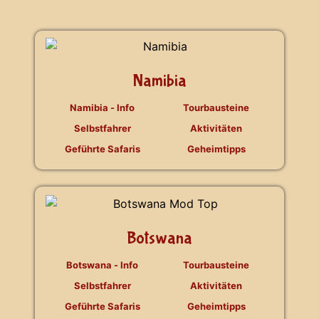
Namibia
Namibia - Info
Tourbausteine
Selbstfahrer
Aktivitäten
Geführte Safaris
Geheimtipps
Botswana
Botswana - Info
Tourbausteine
Selbstfahrer
Aktivitäten
Geführte Safaris
Geheimtipps