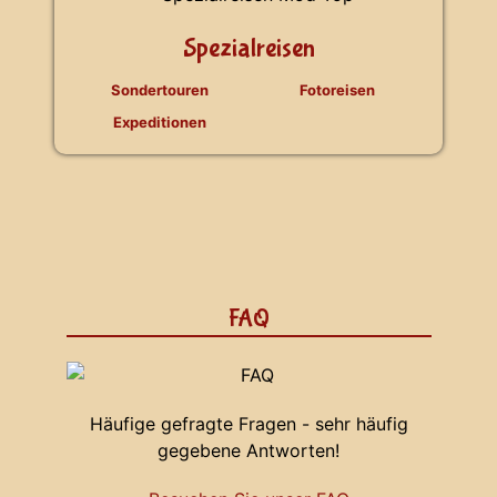
Spezialreisen
Sondertouren
Fotoreisen
Expeditionen
FAQ
Häufige gefragte Fragen - sehr häufig
gegebene Antworten!