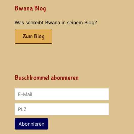
Bwana Blog
Was schreibt Bwana in seinem Blog?
Zum Blog
Buschtrommel abonnieren
Abonnieren