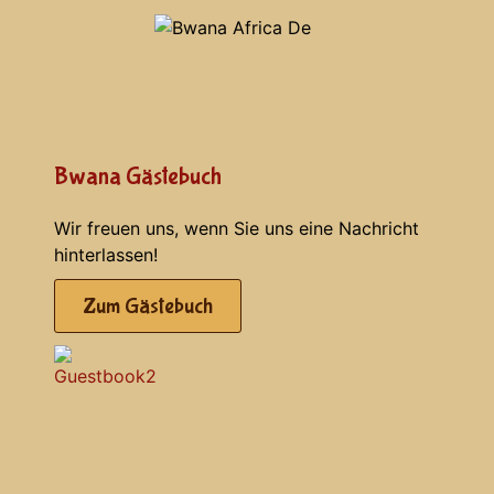
Bwana Gästebuch
Wir freuen uns, wenn Sie uns eine Nachricht
hinterlassen!
Zum Gästebuch