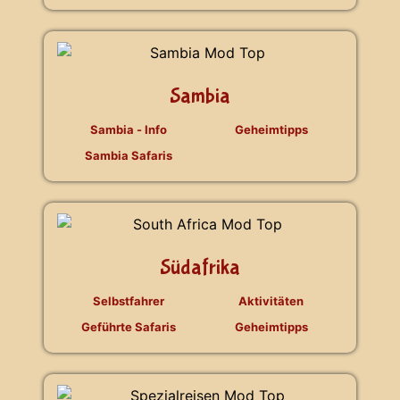
Sambia
Sambia - Info
Geheimtipps
Sambia Safaris
Südafrika
Selbstfahrer
Aktivitäten
Geführte Safaris
Geheimtipps