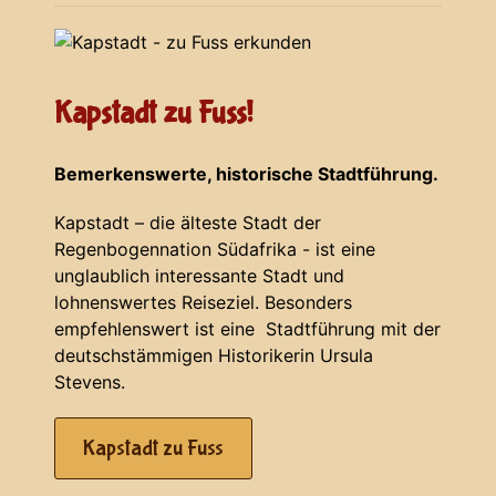
Kapstadt zu Fuss!
Bemerkenswerte, historische Stadtführung.
Kapstadt – die älteste Stadt der
Regenbogennation Südafrika - ist eine
unglaublich interessante Stadt und
lohnenswertes Reiseziel. Besonders
empfehlenswert ist eine Stadtführung mit der
deutschstämmigen Historikerin Ursula
Stevens.
Kapstadt zu Fuss