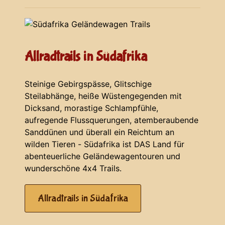
Allradtrails in Südafrika
Steinige Gebirgspässe, Glitschige
Steilabhänge, heiße Wüstengegenden mit
Dicksand, morastige Schlampfühle,
aufregende Flussquerungen, atemberaubende
Sanddünen und überall ein Reichtum an
wilden Tieren - Südafrika ist DAS Land für
abenteuerliche Geländewagentouren und
wunderschöne 4x4 Trails.
Allradtrails in Südafrika