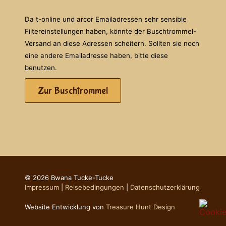
Da t-online und arcor Emailadressen sehr sensible
Filtereinstellungen haben, könnte der Buschtrommel-
Versand an diese Adressen scheitern. Sollten sie noch
eine andere Emailadresse haben, bitte diese
benutzen.
Zur Buschtrommel
© 2026 Bwana Tucke-Tucke
Impressum
|
Reisebedingungen
|
Datenschutzerklärung
Website Entwicklung von
Treasure Hunt Design