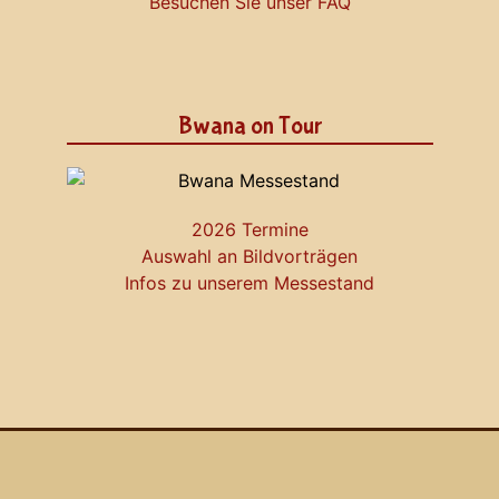
Besuchen Sie unser FAQ
Bwana on Tour
2026 Termine
Auswahl an Bildvorträgen
Infos zu unserem Messestand