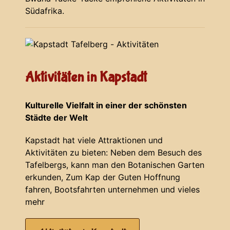
Südafrika.
Aktivitäten in Kapstadt
Kulturelle Vielfalt in einer der schönsten
Städte der Welt
Kapstadt hat viele Attraktionen und
Aktivitäten zu bieten: Neben dem Besuch des
Tafelbergs, kann man den Botanischen Garten
erkunden, Zum Kap der Guten Hoffnung
fahren, Bootsfahrten unternehmen und vieles
mehr