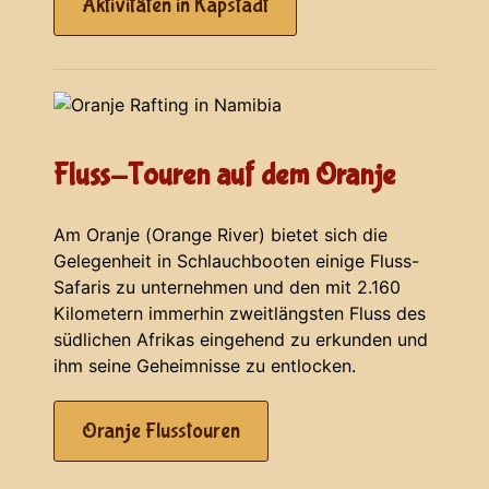
Aktivitäten in Kapstadt
Fluss-Touren auf dem Oranje
Am Oranje (Orange River) bietet sich die
Gelegenheit in Schlauchbooten einige Fluss-
Safaris zu unternehmen und den mit 2.160
Kilometern immerhin zweitlängsten Fluss des
südlichen Afrikas eingehend zu erkunden und
ihm seine Geheimnisse zu entlocken.
Oranje Flusstouren