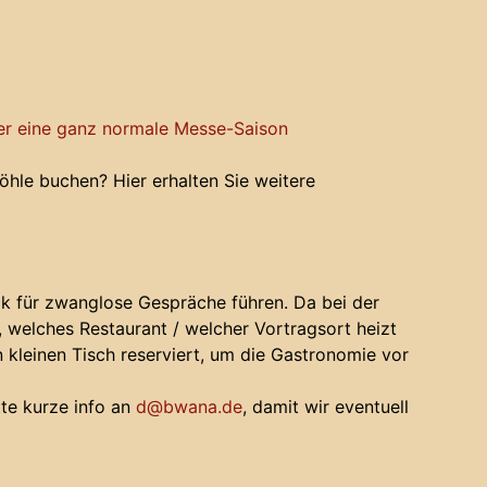
ber eine ganz normale Messe-Saison
öhle buchen? Hier erhalten Sie weitere
ck für zwanglose Gespräche führen. Da bei der
, welches Restaurant / welcher Vortragsort heizt
n kleinen Tisch reserviert, um die Gastronomie vor
te kurze info an
d@bwana.de
, damit wir eventuell