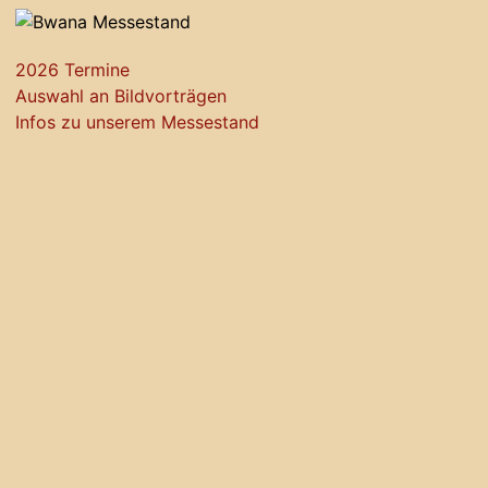
2026 Termine
Auswahl an Bildvorträgen
Infos zu unserem Messestand