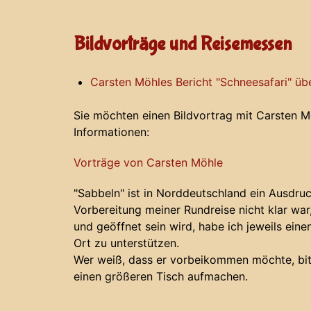
Bildvorträge und Reisemessen
Carsten Möhles Bericht "Schneesafari" ü
Sie möchten einen Bildvortrag mit Carsten M
Informationen:
Vorträge von Carsten Möhle
"Sabbeln" ist in Norddeutschland ein Ausdru
Vorbereitung meiner Rundreise nicht klar war
und geöffnet sein wird, habe ich jeweils eine
Ort zu unterstützen.
Wer weiß, dass er vorbeikommen möchte, bit
einen größeren Tisch aufmachen.