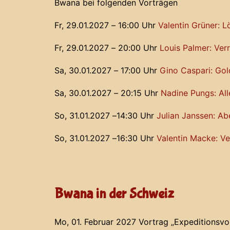
Bwana bei folgenden Vorträgen
Fr, 29.01.2027 – 16:00 Uhr
Valentin Grüner: 
Fr, 29.01.2027 – 20:00 Uhr
Louis Palmer: Ver
Sa, 30.01.2027 – 17:00 Uhr
Gino Caspari: Gol
Sa, 30.01.2027 – 20:15 Uhr
Nadine Pungs: All
So, 31.01.2027 –14:30 Uhr
Julian Janssen: A
So, 31.01.2027 –16:30 Uhr
Valentin Macke: Ve
Bwana in der Schweiz
Mo, 01. Februar 2027 Vortrag „Expeditionsvor