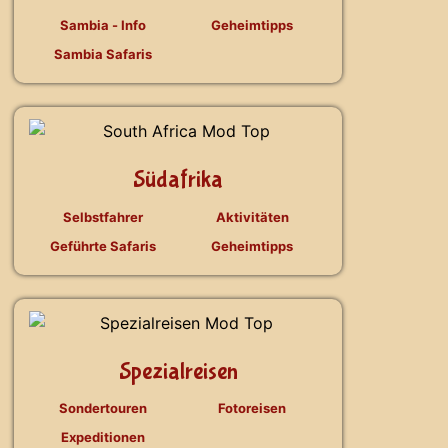
Sambia - Info
Geheimtipps
Sambia Safaris
Südafrika
Selbstfahrer
Aktivitäten
Geführte Safaris
Geheimtipps
Spezialreisen
Sondertouren
Fotoreisen
Expeditionen