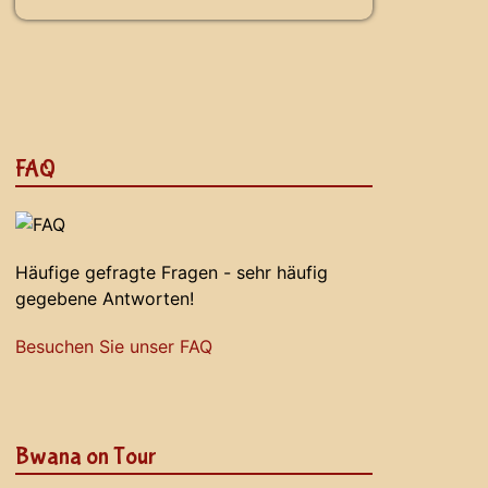
FAQ
Häufige gefragte Fragen - sehr häufig
gegebene Antworten!
Besuchen Sie unser FAQ
Bwana on Tour