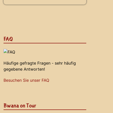
FAQ
Häufige gefragte Fragen - sehr häufig
gegebene Antworten!
Besuchen Sie unser FAQ
Bwana on Tour