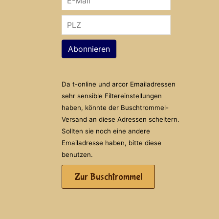
Abonnieren
Da t-online und arcor Emailadressen
sehr sensible Filtereinstellungen
haben, könnte der Buschtrommel-
Versand an diese Adressen scheitern.
Sollten sie noch eine andere
Emailadresse haben, bitte diese
benutzen.
Zur Buschtrommel