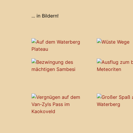
... in Bildern!