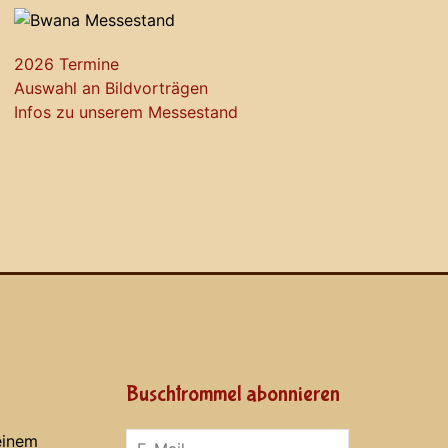
2026 Termine
Auswahl an Bildvorträgen
Infos zu unserem Messestand
Buschtrommel abonnieren
einem