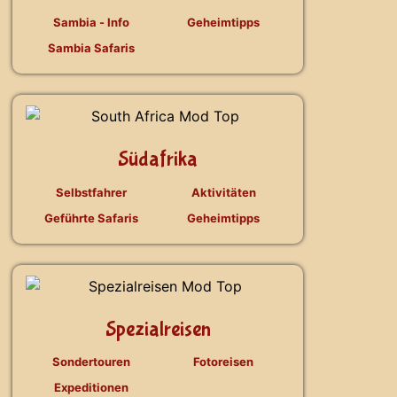
Sambia - Info
Geheimtipps
Sambia Safaris
Südafrika
Selbstfahrer
Aktivitäten
Geführte Safaris
Geheimtipps
Spezialreisen
Sondertouren
Fotoreisen
Expeditionen