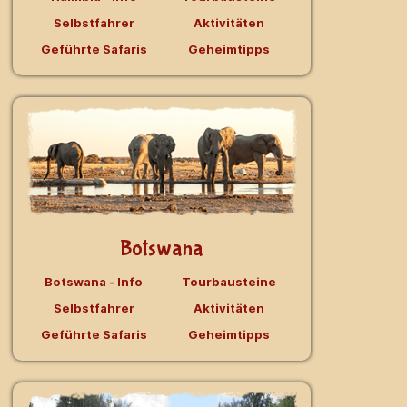
Selbstfahrer
Aktivitäten
Geführte Safaris
Geheimtipps
Botswana
Botswana - Info
Tourbausteine
Selbstfahrer
Aktivitäten
Geführte Safaris
Geheimtipps