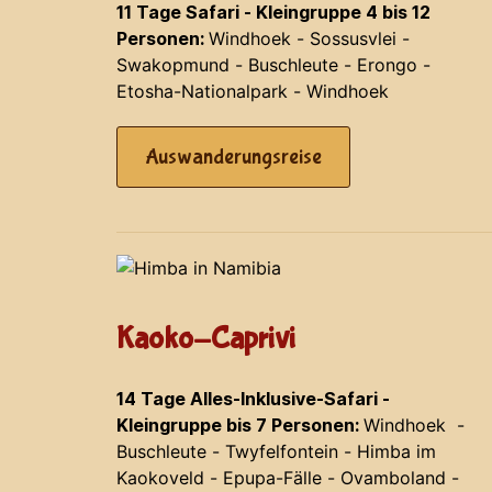
11 Tage Safari - Kleingruppe 4 bis 12
Personen:
Windhoek - Sossusvlei -
Swakopmund - Buschleute - Erongo -
Etosha-Nationalpark - Windhoek
Auswanderungsreise
Kaoko-Caprivi
14 Tage Alles-Inklusive-Safari -
Kleingruppe bis 7 Personen:
Windhoek -
Buschleute - Twyfelfontein - Himba im
Kaokoveld - Epupa-Fälle - Ovamboland -