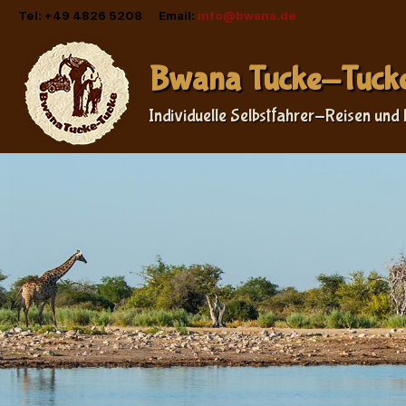
Tel: +49 4826 5208 Email:
info@bwana.de
Bwana Tucke-Tuck
Individuelle Selbstfahrer-Reisen und 