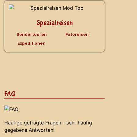
Spezialreisen
Sondertouren
Fotoreisen
Expeditionen
FAQ
Häufige gefragte Fragen - sehr häufig
gegebene Antworten!