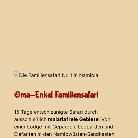
Oma-Enkel Familiensafari
15 Tage entschleunigte Safari durch
ausschließlich
malariafreie Gebiete
: Von
einer Lodge mit Geparden, Leoparden und
Elefanten in den Namibwüsten-Sandkasten