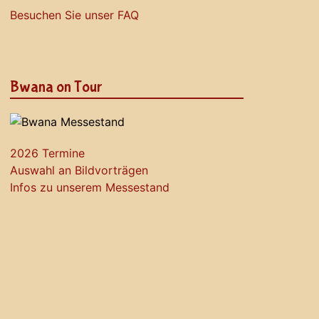
Besuchen Sie unser FAQ
Bwana on Tour
2026 Termine
Auswahl an Bildvorträgen
Infos zu unserem Messestand