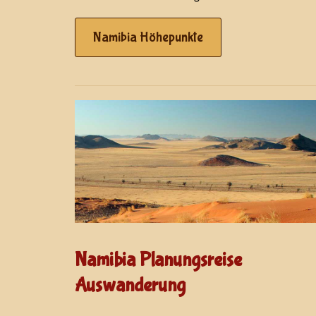
Namibia Höhepunkte
Namibia Planungsreise
Auswanderung