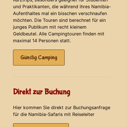
und Praktikanten, die während ihres Namibia-
Aufenthaltes mal ein bisschen verschnaufen
möchten. Die Touren sind berechnet für ein
junges Publikum mit recht kleinem
Geldbeutel. Alle Campingtouren finden mit
maximal 14 Personen statt.
Günstig Camping
Direkt zur Buchung
Hier kommen Sie direkt zur Buchungsanfrage
für die Namibia-Safaris mit Reiseleiter