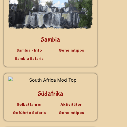
Sambia
Sambia - Info
Geheimtipps
Sambia Safaris
Südafrika
Selbstfahrer
Aktivitäten
Geführte Safaris
Geheimtipps