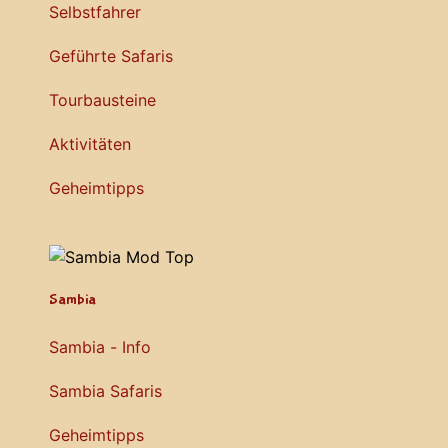
Selbstfahrer
Geführte Safaris
Tourbausteine
Aktivitäten
Geheimtipps
Sambia
Sambia - Info
Sambia Safaris
Geheimtipps