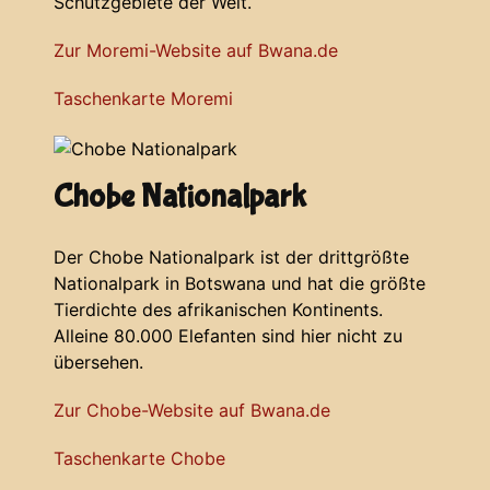
Schutzgebiete der Welt.
Zur Moremi-Website auf Bwana.de
Taschenkarte Moremi
Chobe Nationalpark
Der Chobe Nationalpark ist der drittgrößte
Nationalpark in Botswana und hat die größte
Tierdichte des afrikanischen Kontinents.
Alleine 80.000 Elefanten sind hier nicht zu
übersehen.
Zur Chobe-Website auf Bwana.de
Taschenkarte Chobe