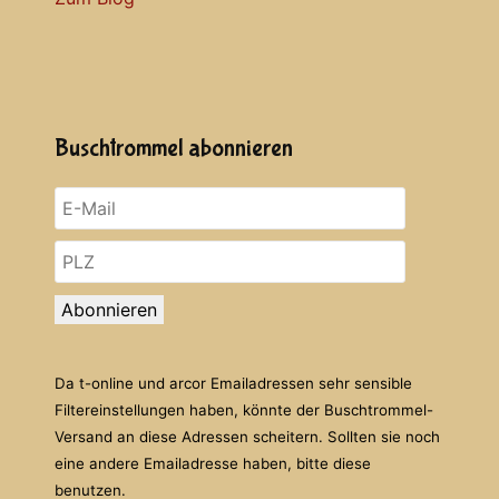
Buschtrommel abonnieren
Abonnieren
Da t-online und arcor Emailadressen sehr sensible
Filtereinstellungen haben, könnte der Buschtrommel-
Versand an diese Adressen scheitern. Sollten sie noch
eine andere Emailadresse haben, bitte diese
benutzen.