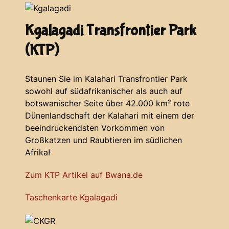
Kgalagadi Transfrontier Park
(KTP)
Staunen Sie im Kalahari Transfrontier Park
sowohl auf südafrikanischer als auch auf
botswanischer Seite über 42.000 km² rote
Dünenlandschaft der Kalahari mit einem der
beeindruckendsten Vorkommen von
Großkatzen und Raubtieren im südlichen
Afrika!
Zum KTP Artikel auf Bwana.de
Taschenkarte Kgalagadi