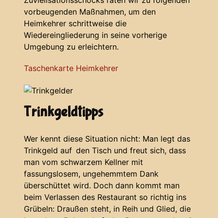
vorbeugenden Maßnahmen, um den
Heimkehrer schrittweise die
Wiedereingliederung in seine vorherige
Umgebung zu erleichtern.
Taschenkarte Heimkehrer
Trinkgeldtipps
Wer kennt diese Situation nicht: Man legt das
Trinkgeld auf den Tisch und freut sich, dass
man vom schwarzem Kellner mit
fassungslosem, ungehemmtem Dank
überschüttet wird. Doch dann kommt man
beim Verlassen des Restaurant so richtig ins
Grübeln: Draußen steht, in Reih und Glied, die