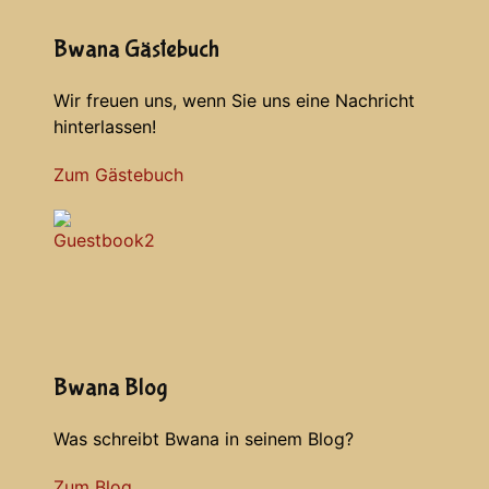
Bwana Gästebuch
Wir freuen uns, wenn Sie uns eine Nachricht
hinterlassen!
Zum Gästebuch
Bwana Blog
Was schreibt Bwana in seinem Blog?
Zum Blog