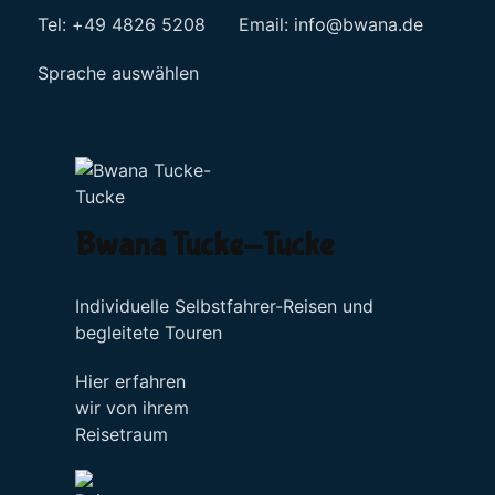
Tel: +49 4826 5208 Email:
info@bwana.de
Sprache auswählen
Bwana Tucke-Tucke
Individuelle Selbstfahrer-Reisen und
begleitete Touren
Hier erfahren
wir von ihrem
Reisetraum