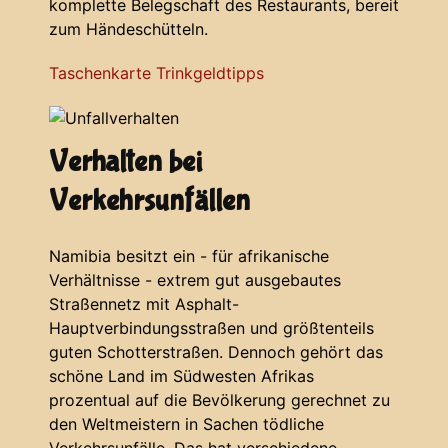
komplette Belegschaft des Restaurants, bereit
zum Händeschütteln.
Taschenkarte Trinkgeldtipps
Verhalten bei
Verkehrsunfällen
Namibia besitzt ein - für afrikanische
Verhältnisse - extrem gut ausgebautes
Straßennetz mit Asphalt-
Hauptverbindungsstraßen und größtenteils
guten Schotterstraßen. Dennoch gehört das
schöne Land im Südwesten Afrikas
prozentual auf die Bevölkerung gerechnet zu
den Weltmeistern in Sachen tödliche