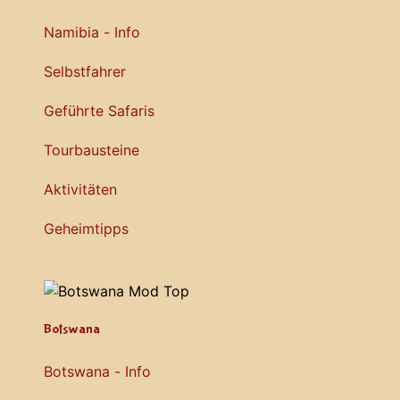
Namibia - Info
Selbstfahrer
Geführte Safaris
Tourbausteine
Aktivitäten
Geheimtipps
Botswana
Botswana - Info