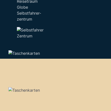
Selbstfahrer-
zentrum