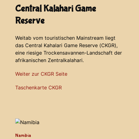
Central Kalahari Game
Reserve
Weitab vom touristischen Mainstream liegt
das Central Kahalari Game Reserve (CKGR),
eine riesige Trockensavannen-Landschaft der
afrikanischen Zentralkalahari.
Weiter zur CKGR Seite
Taschenkarte CKGR
Namibia