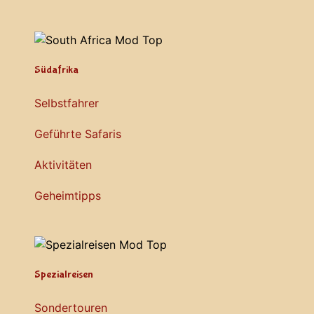
Südafrika
Selbstfahrer
Geführte Safaris
Aktivitäten
Geheimtipps
Spezialreisen
Sondertouren