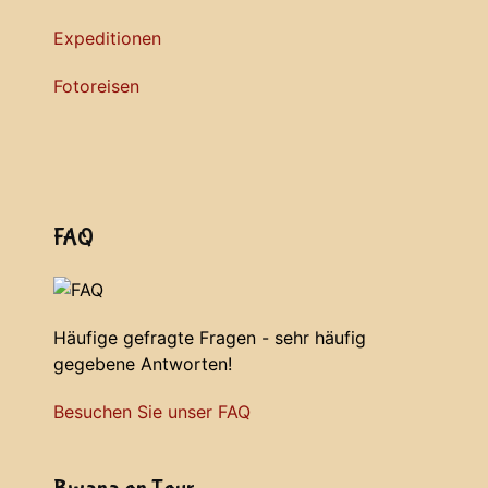
Expeditionen
Fotoreisen
FAQ
Häufige gefragte Fragen - sehr häufig
gegebene Antworten!
Besuchen Sie unser FAQ