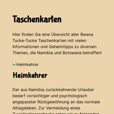
Taschenkarten
Hier finden Sie eine Übersicht aller Bwana
Tucke-Tucke Taschenkarten mit vielen
Informationen und Geheimtipps zu diversen
Themen, die Namibia und Botswana betreffen!
Heimkehrer
Der aus Namibia zurückkehrende Urlauber
bedarf vorsichtiger und psychologisch
angepasster Rückgewöhnung an das normale
Alltagsleben. Zur Vermeidung eines
Zuvielisationsschocks raten wir zu folgenden