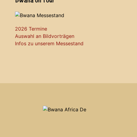
Bwana on Tour
2026 Termine
Auswahl an Bildvorträgen
Infos zu unserem Messestand