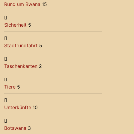
Rund um Bwana
15
Sicherheit
5
Stadtrundfahrt
5
Taschenkarten
2
Tiere
5
Unterkünfte
10
Botswana
3