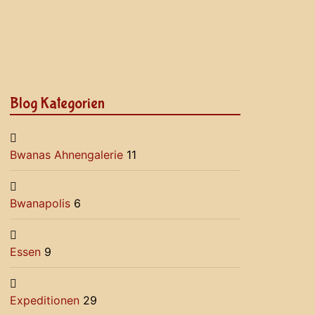
Blog Kategorien
Bwanas Ahnengalerie
11
Bwanapolis
6
Essen
9
Expeditionen
29