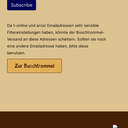
Subscribe
Da t-online und arcor Emailadressen sehr sensible
Filtereinstellungen haben, könnte der Buschtrommel-
Versand an diese Adressen scheitern. Sollten sie noch
eine andere Emailadresse haben, bitte diese
benutzen.
Zur Buschtrommel