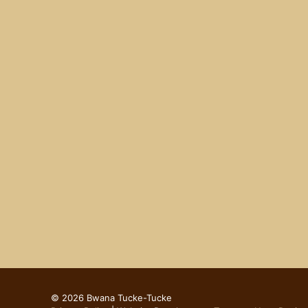
© 2026 Bwana Tucke-Tucke