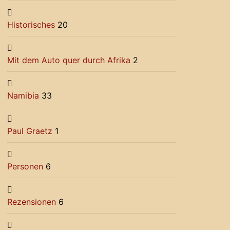
Historisches
20
Mit dem Auto quer durch Afrika
2
Namibia
33
Paul Graetz
1
Personen
6
Rezensionen
6