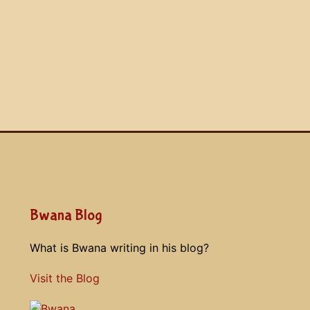
Bwana Blog
What is Bwana writing in his blog?
Visit the Blog