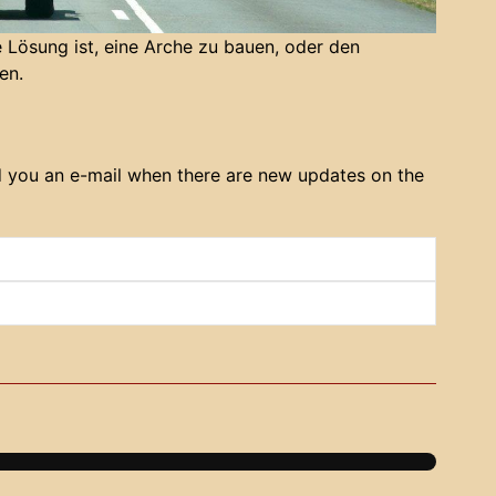
e Lösung ist, eine Arche zu bauen, oder den
en.
d you an e-mail when there are new updates on the