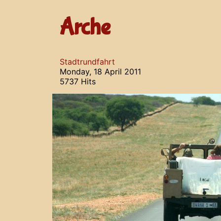
Arche
Stadtrundfahrt
Monday, 18 April 2011
5737 Hits