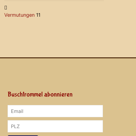
Vermutungen
11
Buschtrommel abonnieren