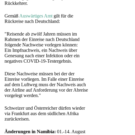
Rückkehrer.
Gemäß
Auswärtiges Amt
gilt für die
Rückreise nach Deutschland:
"Reisende ab zwölf Jahren müssen im
Rahmen der Einreise nach Deutschland
folgende Nachweise vorlegen können:
Ein Impfnachweis, ein Nachweis über
Genesung nach einer Infektion oder ein
negatives COVID-19-Testergebnis.
Diese Nachweise müssen bei der der
Einreise vorliegen. Im Falle einer Einreise
auf dem Luftweg muss der Nachweis auch
der Airline auf Anforderung vor der Abreise
vorgelegt werden."
Schweizer und Österreicher dürfen wieder
via Frankfurt aus dem südlichen Afrika
zurückreisen.
Änderungen in Namibia:
01.-14. August