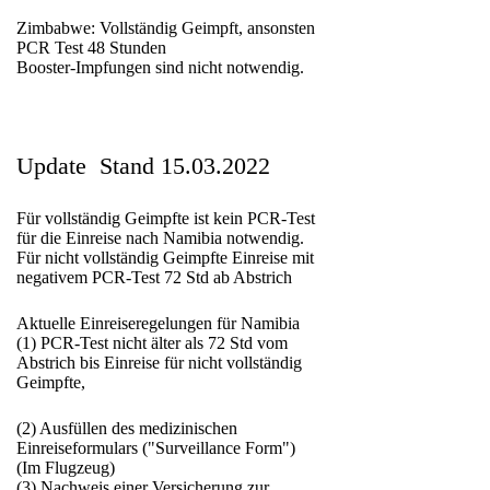
Zimbabwe: Vollständig Geimpft, ansonsten
PCR Test 48 Stunden
Booster-Impfungen sind nicht notwendig.
Update Stand 15.03.2022
Für vollständig Geimpfte ist kein PCR-Test
für die Einreise nach Namibia notwendig.
Für nicht vollständig Geimpfte Einreise mit
negativem PCR-Test 72 Std ab Abstrich
Aktuelle Einreiseregelungen für Namibia
(1) PCR-Test nicht älter als 72 Std vom
Abstrich bis Einreise für nicht vollständig
Geimpfte,
(2) Ausfüllen des medizinischen
Einreiseformulars ("Surveillance Form")
(Im Flugzeug)
(3) Nachweis einer Versicherung zur