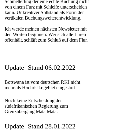
Schmetterling der eine echte Buchung nicht
von einem Furz mit Schleife unterscheiden
kann. Unkreativer Stillstand als Form der
vertikalen Buchungsweiterentwicklung.
Ich werde meinen nächsten Newsletter mit
den Worten beginnen: Wer sich alle Türen
offenhält, schläft zum Schluß auf dem Flur.
Update Stand 06.02.2022
Botswana ist vom deutschen RKI nicht
mehr als Hochrisikogebiet eingestuft.
Noch keine Entscheidung der
südafrikanischen Regierung zum
Grenzübergang Mata Mata.
Update Stand 28.01.2022