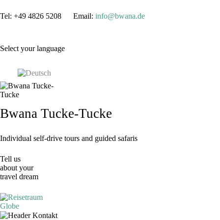
Tel: +49 4826 5208 Email:
info@bwana.de
Select your language
Bwana Tucke-Tucke
Individual self-drive tours and guided safaris
Tell us
about your
travel dream