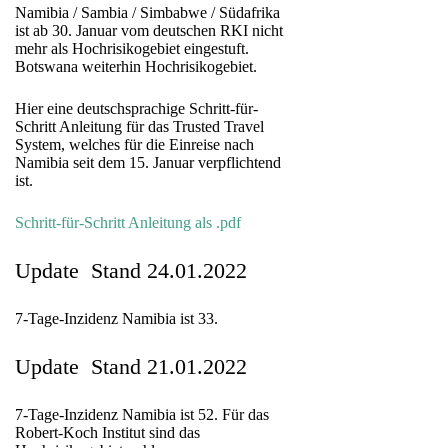
Namibia / Sambia / Simbabwe / Südafrika
ist ab 30. Januar vom deutschen RKI nicht
mehr als Hochrisikogebiet eingestuft.
Botswana weiterhin Hochrisikogebiet.
Hier eine deutschsprachige Schritt-für-
Schritt Anleitung für das Trusted Travel
System, welches für die Einreise nach
Namibia seit dem 15. Januar verpflichtend
ist.
Schritt-für-Schritt Anleitung als .pdf
Update Stand 24.01.2022
7-Tage-Inzidenz Namibia ist 33.
Update Stand 21.01.2022
7-Tage-Inzidenz Namibia ist 52. Für das
Robert-Koch Institut sind das