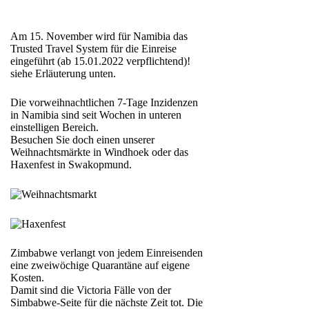
Am 15. November wird für Namibia das
Trusted Travel System für die Einreise
eingeführt (ab 15.01.2022 verpflichtend)!
siehe Erläuterung unten.
Die vorweihnachtlichen 7-Tage Inzidenzen
in Namibia sind seit Wochen in unteren
einstelligen Bereich.
Besuchen Sie doch einen unserer
Weihnachtsmärkte in Windhoek oder das
Haxenfest in Swakopmund.
Zimbabwe verlangt von jedem Einreisenden
eine zweiwöchige Quarantäne auf eigene
Kosten.
Damit sind die Victoria Fälle von der
Simbabwe-Seite für die nächste Zeit tot. Die