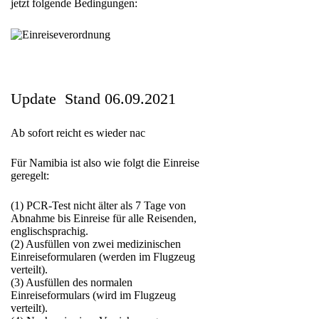
jetzt folgende Bedingungen:
Update Stand 06.09.2021
Ab sofort reicht es wieder nac
Für Namibia ist also wie folgt die Einreise
geregelt:
(1) PCR-Test nicht älter als 7 Tage von
Abnahme bis Einreise für alle Reisenden,
englischsprachig.
(2) Ausfüllen von zwei medizinischen
Einreiseformularen (werden im Flugzeug
verteilt).
(3) Ausfüllen des normalen
Einreiseformulars (wird im Flugzeug
verteilt).