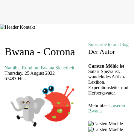
Subscribe to our blog
Bwana - Corona
Der Autor
Carsten Möhle ist
Namibia
Rund um Bwana
Sicherheit
Safari-Spezialist,
Thursday, 25 August 2022
wandelndes Afrika-
67483 Hits
Lexikon,
Expeditionsleiter und
Herbergsvater.
Mehr über
Unseren
Bwana