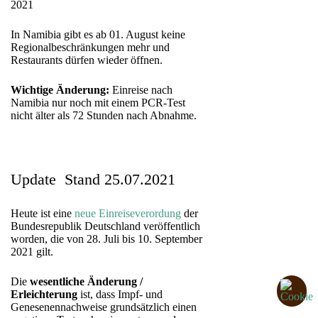
2021
In Namibia gibt es ab 01. August keine
Regionalbeschränkungen mehr und
Restaurants dürfen wieder öffnen.
Wichtige Änderung:
Einreise nach
Namibia nur noch mit einem PCR-Test
nicht älter als 72 Stunden nach Abnahme.
Update Stand 25.07.2021
Heute ist eine
neue Einreiseverordung
der
Bundesrepublik Deutschland veröffentlich
worden, die von 28. Juli bis 10. September
2021 gilt.
Die
wesentliche Änderung /
Erleichterung
ist, dass Impf- und
Genesenennachweise grundsätzlich einen