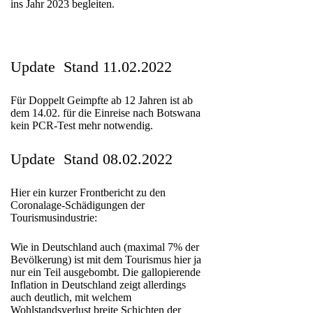
ins Jahr 2023 begleiten.
Update Stand 11.02.2022
Für Doppelt Geimpfte ab 12 Jahren ist ab
dem 14.02. für die Einreise nach Botswana
kein PCR-Test mehr notwendig.
Update Stand 08.02.2022
Hier ein kurzer Frontbericht zu den
Coronalage-Schädigungen der
Tourismusindustrie:
Wie in Deutschland auch (maximal 7% der
Bevölkerung) ist mit dem Tourismus hier ja
nur ein Teil ausgebombt. Die gallopierende
Inflation in Deutschland zeigt allerdings
auch deutlich, mit welchem
Wohlstandsverlust breite Schichten der