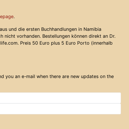
epage
.
 aus und die ersten Buchhandlungen in Namibia
 nicht vorhanden. Bestellungen können direkt an Dr.
fe.com. Preis 50 Euro plus 5 Euro Porto (innerhalb
end you an e-mail when there are new updates on the