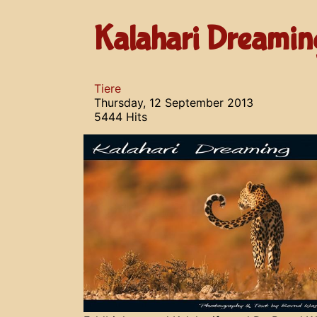
Kalahari Dreamin
Tiere
Thursday, 12 September 2013
5444 Hits