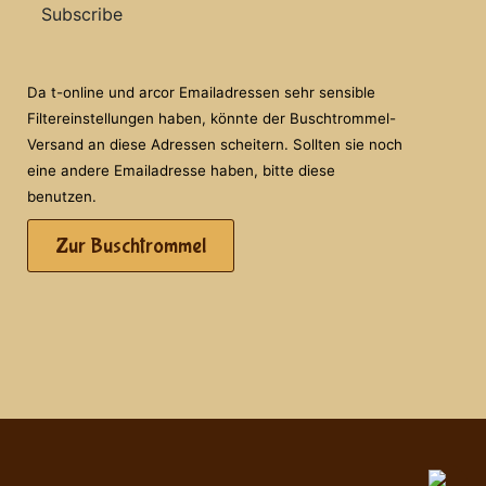
Subscribe
Da t-online und arcor Emailadressen sehr sensible
Filtereinstellungen haben, könnte der Buschtrommel-
Versand an diese Adressen scheitern. Sollten sie noch
eine andere Emailadresse haben, bitte diese
benutzen.
Zur Buschtrommel