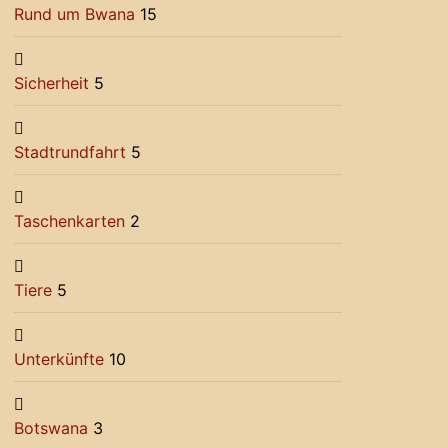
Rund um Bwana
15
Sicherheit
5
Stadtrundfahrt
5
Taschenkarten
2
Tiere
5
Unterkünfte
10
Botswana
3