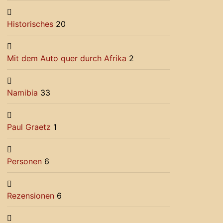
Historisches
20
Mit dem Auto quer durch Afrika
2
Namibia
33
Paul Graetz
1
Personen
6
Rezensionen
6