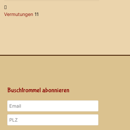
Vermutungen
11
Buschtrommel abonnieren