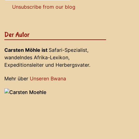
Unsubscribe from our blog
Der Autor
Carsten Möhle ist
Safari-Spezialist,
wandelndes Afrika-Lexikon,
Expeditionsleiter und Herbergsvater.
Mehr über
Unseren Bwana