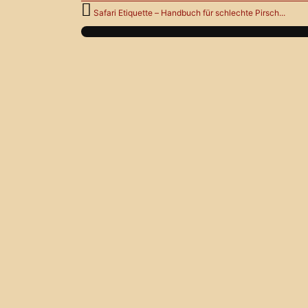
Safari Etiquette – Handbuch für schlechte Pirsch...