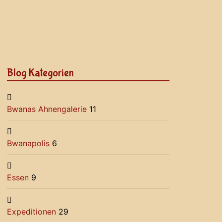
Blog Kategorien
Bwanas Ahnengalerie
11
Bwanapolis
6
Essen
9
Expeditionen
29