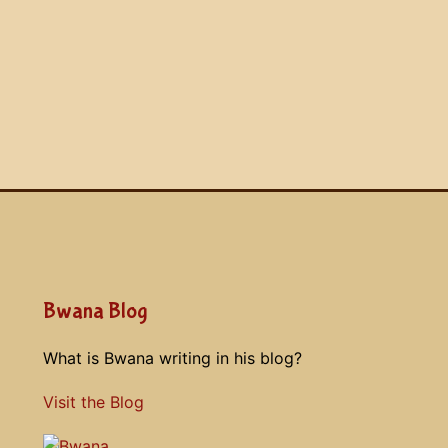
Bwana Blog
What is Bwana writing in his blog?
Visit the Blog