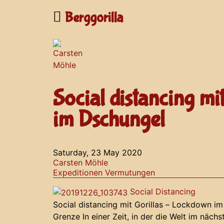
Berggorilla
Social distancing m
im Dschungel
Saturday, 23 May 2020
Carsten Möhle
Expeditionen
Vermutungen
Social Distancing
Social distancing mit Gorillas – Lockdown im
Grenze In einer Zeit, in der die Welt im näch