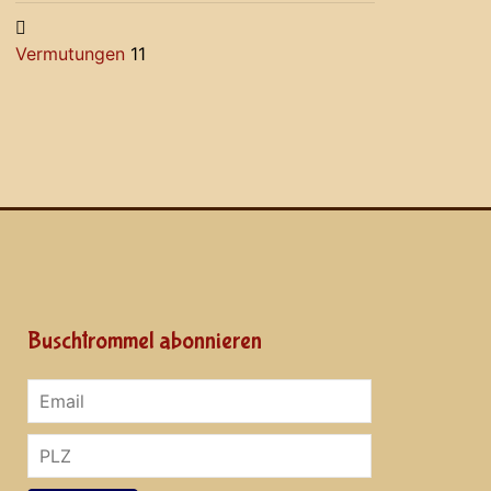
Vermutungen
11
Buschtrommel abonnieren