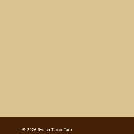
© 2026 Bwana Tucke-Tucke