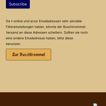
Subscribe
Da t-online und arcor Emailadressen sehr sensible
Filtereinstellungen haben, könnte der Buschtrommel-
Versand an diese Adressen scheitern. Sollten sie noch
eine andere Emailadresse haben, bitte diese
benutzen.
Zur Buschtrommel