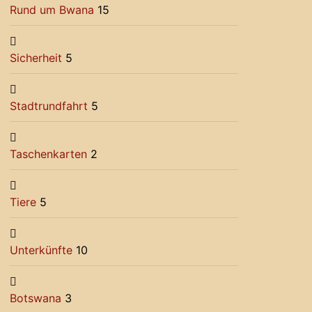
Rund um Bwana
15
Sicherheit
5
Stadtrundfahrt
5
Taschenkarten
2
Tiere
5
Unterkünfte
10
Botswana
3