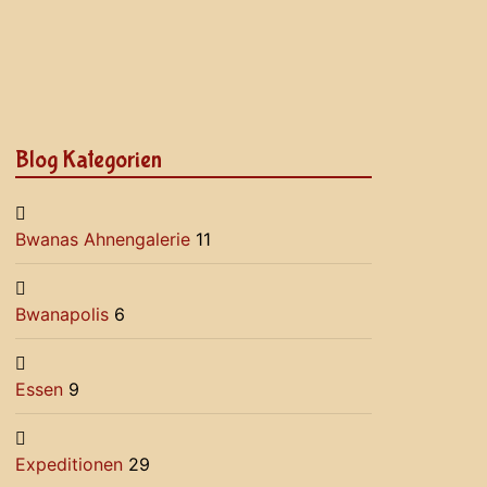
Blog Kategorien
Bwanas Ahnengalerie
11
Bwanapolis
6
Essen
9
Expeditionen
29