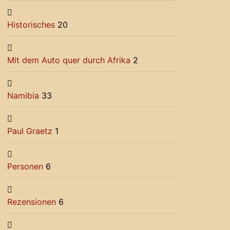
Historisches
20
Mit dem Auto quer durch Afrika
2
Namibia
33
Paul Graetz
1
Personen
6
Rezensionen
6