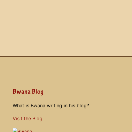
Bwana Blog
What is Bwana writing in his blog?
Visit the Blog