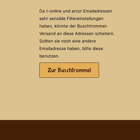
Da t-online und arcor Emailadressen
sehr sensible Filtereinstellungen
haben, könnte der Buschtrommel-
Versand an diese Adressen scheitern.
Sollten sie noch eine andere
Emailadresse haben, bitte diese
benutzen.
Zur Buschtrommel