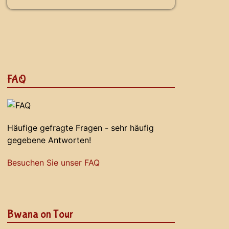
FAQ
Häufige gefragte Fragen - sehr häufig
gegebene Antworten!
Besuchen Sie unser FAQ
Bwana on Tour