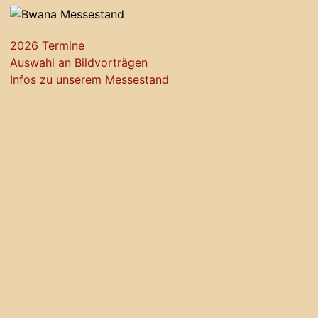
2026 Termine
Auswahl an Bildvorträgen
Infos zu unserem Messestand