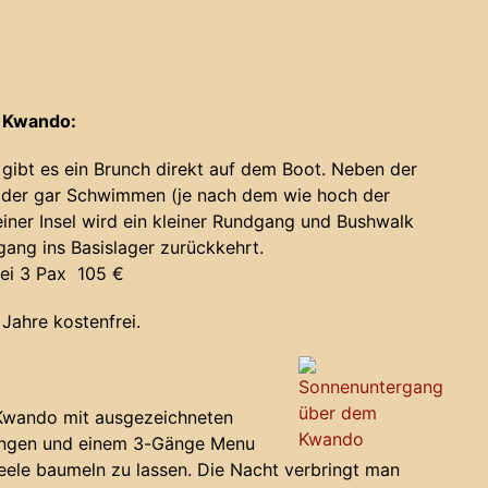
m Kwando:
gibt es ein Brunch direkt auf dem Boot. Neben der
der gar Schwimmen (je nach dem wie hoch der
iner Insel wird ein kleiner Rundgang und Bushwalk
ng ins Basislager zurückkehrt.
ei 3 Pax 105 €
 Jahre kostenfrei.
 Kwando mit ausgezeichneten
ungen und einem 3-Gänge Menu
ele baumeln zu lassen. Die Nacht verbringt man