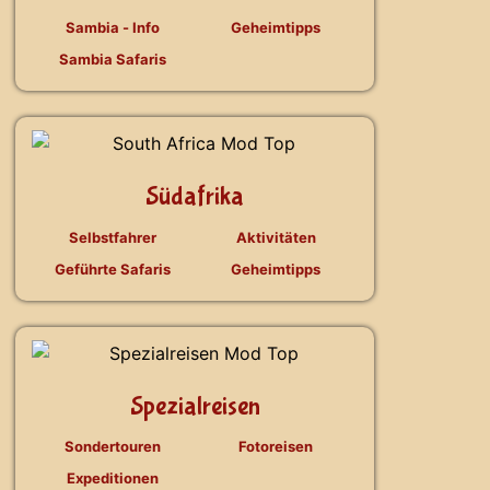
Sambia - Info
Geheimtipps
Sambia Safaris
Südafrika
Selbstfahrer
Aktivitäten
Geführte Safaris
Geheimtipps
Spezialreisen
Sondertouren
Fotoreisen
Expeditionen