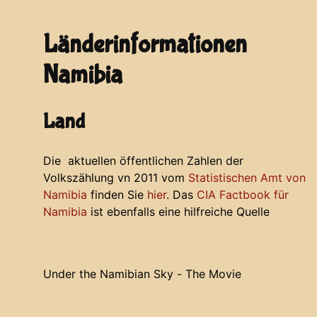
Länderinformationen
Namibia
Land
Die aktuellen öffentlichen Zahlen der
Volkszählung vn 2011 vom
Statistischen Amt von
Namibia
finden Sie
hier
. Das
CIA Factbook für
Namibia
ist ebenfalls eine hilfreiche Quelle
Under the Namibian Sky - The Movie