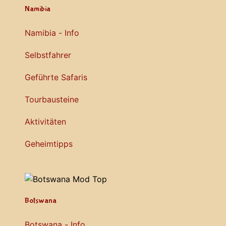
Namibia
Namibia - Info
Selbstfahrer
Geführte Safaris
Tourbausteine
Aktivitäten
Geheimtipps
Botswana
Botswana - Info