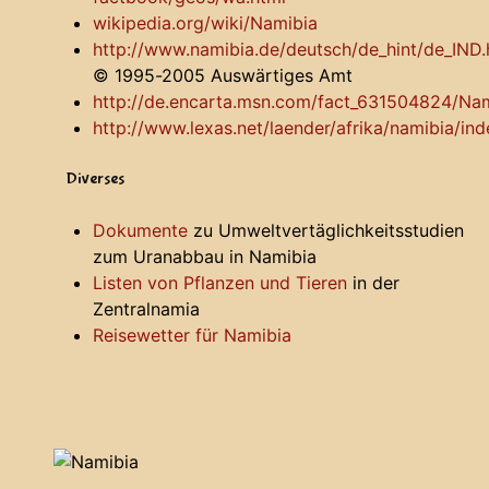
wikipedia.org/wiki/Namibia
http://www.namibia.de/deutsch/de_hint/de_IND.
© 1995-2005 Auswärtiges Amt
http://de.encarta.msn.com/fact_631504824/Nam
http://www.lexas.net/laender/afrika/namibia/ind
Diverses
Dokumente
zu Umweltvertäglichkeitsstudien
zum Uranabbau in Namibia
Listen von Pflanzen und Tieren
in der
Zentralnamia
Reisewetter für Namibia