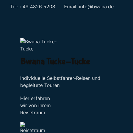
Tel: +49 4826 5208 Email:
info@bwana.de
Sprache auswählen
Bwana Tucke-Tucke
Individuelle Selbstfahrer-Reisen und
begleitete Touren
Hier erfahren
wir von ihrem
Reisetraum