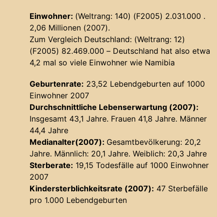
Einwohner:
(Weltrang: 140) (F2005) 2.031.000 .
2,06 Millionen (2007).
Zum Vergleich Deutschland: (Weltrang: 12)
(F2005) 82.469.000 – Deutschland hat also etwa
4,2 mal so viele Einwohner wie Namibia
Geburtenrate:
23,52 Lebendgeburten auf 1000
Einwohner 2007
Durchschnittliche Lebenserwartung (2007):
Insgesamt 43,1 Jahre. Frauen 41,8 Jahre. Männer
44,4 Jahre
Medianalter(2007):
Gesamtbevölkerung: 20,2
Jahre. Männlich: 20,1 Jahre. Weiblich: 20,3 Jahre
Sterberate:
19,15 Todesfälle auf 1000 Einwohner
2007
Kindersterblichkeitsrate (2007):
47 Sterbefälle
pro 1.000 Lebendgeburten