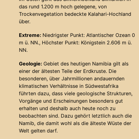
das rund 1.200 m hoch gelegene, von
Trockenvegetation bedeckte Kalahari-Hochland
über.
Extreme:
Niedrigster Punkt: Atlantischer Ozean 0
m ü. NN., Höchster Punkt: Königstein 2.606 m ü.
NN.
Geologie:
Gebiet des heutigen Namibia gilt als
einer der ältesten Teile der Erdkruste. Die
besonderen, über Jahrmillionen andauernden
klimatischen Verhältnisse in Südwestafrika
führten dazu, dass viele geologische Strukturen,
Vorgänge und Erscheinungen besonders gut
erhalten und deshalb auch heute noch zu
beobachten sind. Dazu gehört letztlich auch die
Namib, die damit wohl als die älteste Wüste der
Welt gelten darf.