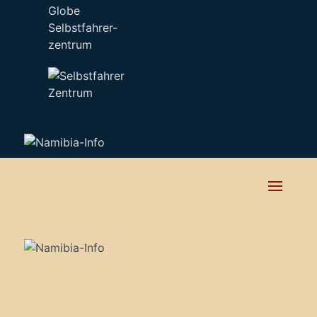
Selbstfahrer-
zentrum