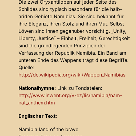
Die zwei Oryxantilopen auf jeder Seite des
Schildes sind typisch besonders für die halb-
ariden Gebiete Namibias. Sie sind bekannt für
ihre Eleganz, ihren Stolz und ihren Mut. Selbst
Löwen sind ihnen gegenüber vorsichtig. „Unity,
Liberty, Justice“ – Einheit, Freiheit, Gerechtigkeit
sind die grundlegenden Prinzipien der
Verfassung der Republik Namibia. Ein Band am
unteren Ende des Wappens trägt diese Begriffe.
Quelle:
http://de.wikipedia.org/wiki/Wappen_Namibias
Nationalhymne:
Link zu Tondateien:
http://www.inwent.org/v-ez/lis/namibia/nam-
nat_anthem.htm
Englischer Text:
Namibia land of the brave