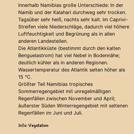
Innerhalb Namibias große Unterschiede: In der
Namib und der Kalahari durchweg sehr trocken.
Tagsüber sehr heiß, nachts sehr kalt. Im Caprivi-
Streifen viele Niederschläge, dadurch viel höhere
Luftfeuchtigkeit und Begrünung als in allen
anderen Landesteilen.
Die Atlantikküste (bestimmt durch den kalten
Benguelastrom) hat viel Nebel in Bodennähe;
deutlich kühler als in anderen Regionen.
Wassertemperatur des Atlantik selten höher als
15 °C.
Größter Teil Namibias tropisches
Sommerregengebiet mit unregelmäßigen
Regenfällen zwischen November und April;
äußerster Süden Winterregengebiet mit seltenen
Regenfällen im Juni und Juli.
Info: Vegetation