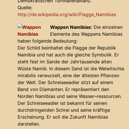
Demokratischen Turnhallenallianz.
Quelle:
http://de.wikipedia.org/wiki/Flagge_Namibias
Wappen Namibias:
Die einzelnen
Elemente des
Wappens Namibias
haben folgende Bedeutung:
Der Schild beinhaltet die Flagge der Republik
Namibia und hat auch die gleiche Symbolik. Er
steht fest im Sande der Jahrtausende alten
Wüste Namib. In diesem Sand ist die Welwitschia
mirabilis verwurzelt, eine der ältesten Pflanzen
der Welt. Der Schreiseeadler sitzt auf einem
Band von Diamanten. Er repräsentiert den
Norden Namibias und seine Wasser¬ressourcen.
Der Schreiseeadler ist bekannt für seinen
durchdringenden Schrei und seine kräftige
Erscheinung. Er soll die Zukunft Namibias
darstellen.