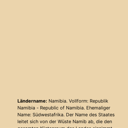
Ländername:
Namibia. Vollform: Republik
Namibia - Republic of Namibia. Ehemaliger
Name: Südwestafrika. Der Name des Staates
leitet sich von der Wüste Namib ab, die den