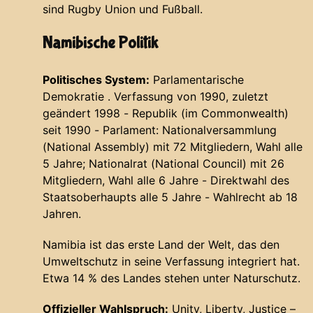
sind Rugby Union und Fußball.
Namibische Politik
Politisches System:
Parlamentarische
Demokratie . Verfassung von 1990, zuletzt
geändert 1998 - Republik (im Commonwealth)
seit 1990 - Parlament: Nationalversammlung
(National Assembly) mit 72 Mitgliedern, Wahl alle
5 Jahre; Nationalrat (National Council) mit 26
Mitgliedern, Wahl alle 6 Jahre - Direktwahl des
Staatsoberhaupts alle 5 Jahre - Wahlrecht ab 18
Jahren.
Namibia ist das erste Land der Welt, das den
Umweltschutz in seine Verfassung integriert
hat.
Etwa 14 % des Landes stehen unter Naturschutz.
Offizieller Wahlspruch:
Unity, Liberty, Justice –