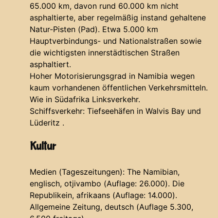
65.000 km, davon rund 60.000 km nicht
asphaltierte, aber regelmäßig instand gehaltene
Natur-Pisten (Pad). Etwa 5.000 km
Hauptverbindungs- und Nationalstraßen sowie
die wichtigsten innerstädtischen Straßen
asphaltiert.
Hoher Motorisierungsgrad in Namibia wegen
kaum vorhandenen öffentlichen Verkehrsmitteln.
Wie in Südafrika Linksverkehr.
Schiffsverkehr:
Tiefseehäfen in Walvis Bay und
Lüderitz .
Kultur
Medien (Tageszeitungen): The Namibian,
englisch, otjivambo (Auflage: 26.000). Die
Republikein, afrikaans (Auflage: 14.000).
Allgemeine Zeitung, deutsch (Auflage 5.300,