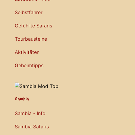
Selbstfahrer
Geführte Safaris
Tourbausteine
Aktivitäten
Geheimtipps
Sambia
Sambia - Info
Sambia Safaris