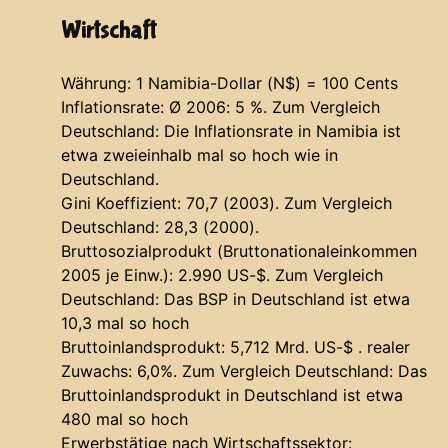
Wirtschaft
Währung: 1 Namibia-Dollar (N$) = 100 Cents
Inflationsrate: Ø 2006: 5 %. Zum Vergleich
Deutschland: Die Inflationsrate in Namibia ist
etwa zweieinhalb mal so hoch wie in
Deutschland.
Gini Koeffizient: 70,7 (2003). Zum Vergleich
Deutschland: 28,3 (2000).
Bruttosozialprodukt (Bruttonationaleinkommen
2005 je Einw.): 2.990 US-$. Zum Vergleich
Deutschland: Das BSP in Deutschland ist etwa
10,3 mal so hoch
Bruttoinlandsprodukt: 5,712 Mrd. US-$ . realer
Zuwachs: 6,0%. Zum Vergleich Deutschland: Das
Bruttoinlandsprodukt in Deutschland ist etwa
480 mal so hoch
Erwerbstätige nach Wirtschaftssektor: