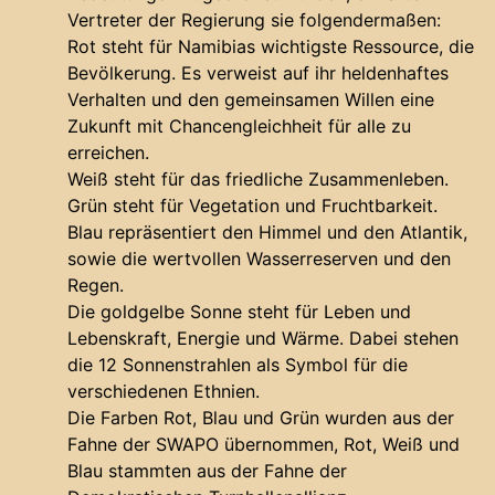
Vertreter der Regierung sie folgendermaßen:
Rot steht für Namibias wichtigste Ressource, die
Bevölkerung. Es verweist auf ihr heldenhaftes
Verhalten und den gemeinsamen Willen eine
Zukunft mit Chancengleichheit für alle zu
erreichen.
Weiß steht für das friedliche Zusammenleben.
Grün steht für Vegetation und Fruchtbarkeit.
Blau repräsentiert den Himmel und den Atlantik,
sowie die wertvollen Wasserreserven und den
Regen.
Die goldgelbe Sonne steht für Leben und
Lebenskraft, Energie und Wärme. Dabei stehen
die 12 Sonnenstrahlen als Symbol für die
verschiedenen Ethnien.
Die Farben Rot, Blau und Grün wurden aus der
Fahne der SWAPO übernommen, Rot, Weiß und
Blau stammten aus der Fahne der