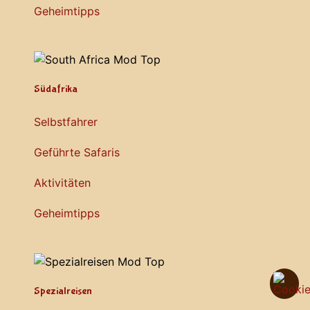
Geheimtipps
Südafrika
Selbstfahrer
Geführte Safaris
Aktivitäten
Geheimtipps
Spezialreisen