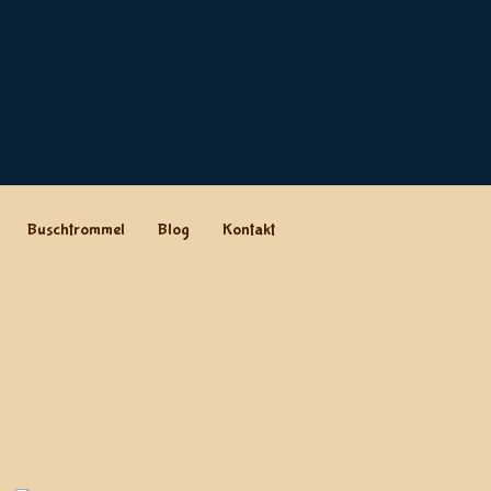
Buschtrommel
Blog
Kontakt