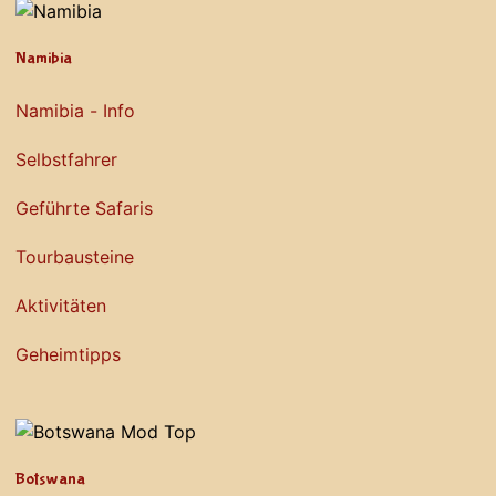
Namibia
Namibia - Info
Selbstfahrer
Geführte Safaris
Tourbausteine
Aktivitäten
Geheimtipps
Botswana