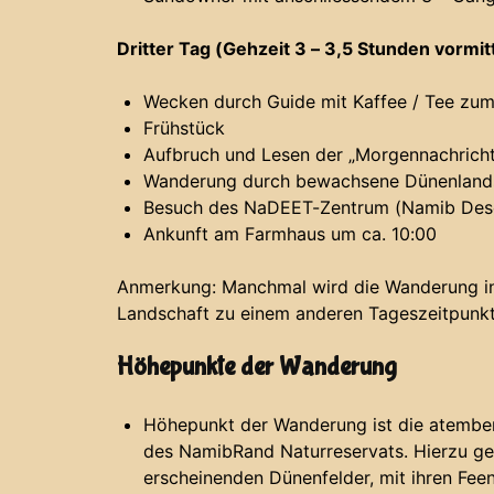
Dritter Tag (Gehzeit 3 – 3,5 Stunden vormit
Wecken durch Guide mit Kaffee / Tee zu
Frühstück
Aufbruch und Lesen der „Morgennachricht
Wanderung durch bewachsene Dünenland
Besuch des NaDEET-Zentrum (Namib Deser
Ankunft am Farmhaus um ca. 10:00
Anmerkung: Manchmal wird die Wanderung in 
Landschaft zu einem anderen Tageszeitpunkt 
Höhepunkte der Wanderung
Höhepunkt der Wanderung ist die atembe
des NamibRand Naturreservats. Hierzu ge
erscheinenden Dünenfelder, mit ihren Feen