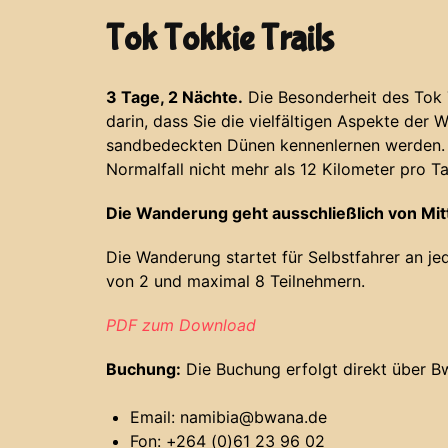
Tok Tokkie Trails
3 Tage, 2 Nächte.
Die Besonderheit des Tok T
darin, dass Sie die vielfältigen Aspekte der 
sandbedeckten Dünen kennenlernen werden.
Normalfall nicht mehr als 12 Kilometer pro Ta
Die Wanderung geht ausschließlich von Mit
Die Wanderung startet für Selbstfahrer an j
von 2 und maximal 8 Teilnehmern.
PDF zum Download
Buchung:
Die Buchung erfolgt direkt über 
Email: namibia@bwana.de
Fon: +264 (0)61 23 96 02