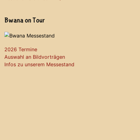
Bwana on Tour
2026 Termine
Auswahl an Bildvorträgen
Infos zu unserem Messestand