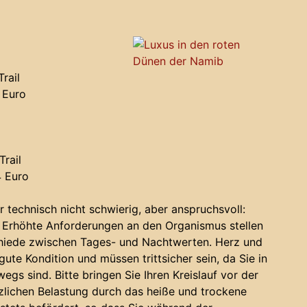
Trail
 Euro
Trail
4 Euro
technisch nicht schwierig, aber anspruchsvoll:
. Erhöhte Anforderungen an den Organismus stellen
hiede zwischen Tages- und Nachtwerten. Herz und
ute Kondition und müssen trittsicher sein, da Sie in
gs sind. Bitte bringen Sie Ihren Kreislauf vor der
tzlichen Belastung durch das heiße und trockene