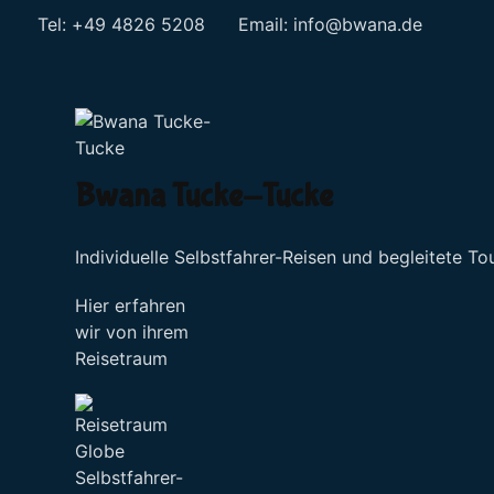
Tel: +49 4826 5208 Email:
info@bwana.de
Sprache auswählen
Bwana Tucke-Tucke
Individuelle Selbstfahrer-Reisen und begleitete To
Hier erfahren
wir von ihrem
Reisetraum
Selbstfahrer-