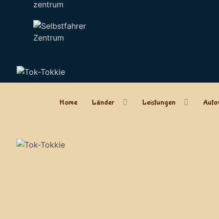
zentrum
Home
Länder
Leistungen
Auto