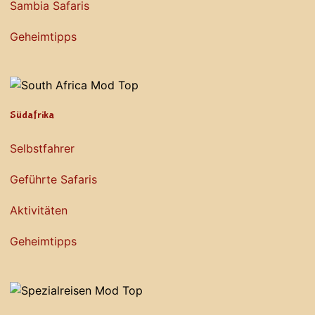
Sambia Safaris
Geheimtipps
Südafrika
Selbstfahrer
Geführte Safaris
Aktivitäten
Geheimtipps