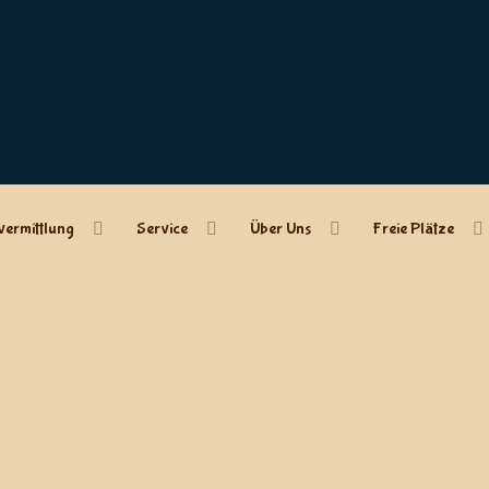
vermittlung
Service
Über Uns
Freie Plätze