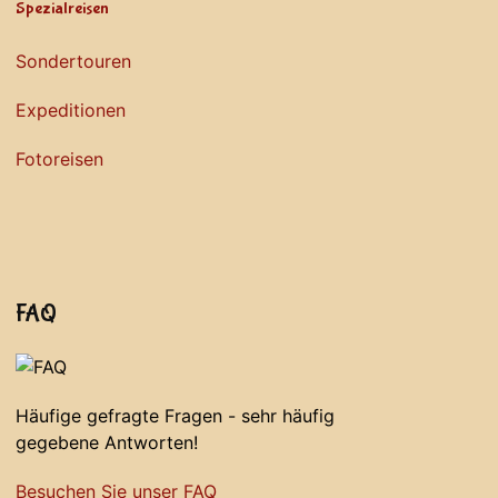
Spezialreisen
Sondertouren
Expeditionen
Fotoreisen
FAQ
Häufige gefragte Fragen - sehr häufig
gegebene Antworten!
Besuchen Sie unser FAQ