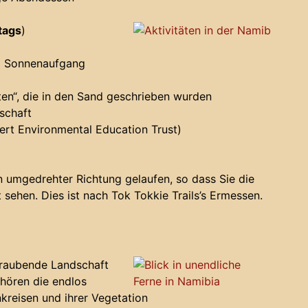
tags
)
m Sonnenaufgang
en“, die in den Sand geschrieben wurden
schaft
t Environmental Education Trust)
umgedrehter Richtung gelaufen, so dass Sie die
sehen. Dies ist nach Tok Tokkie Trails’s Ermessen.
raubende Landschaft
hören die endlos
kreisen und ihrer Vegetation