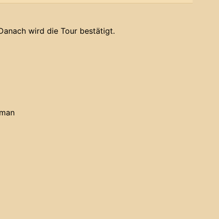
Danach wird die Tour bestätigt.
iman