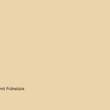
mit Frühstück