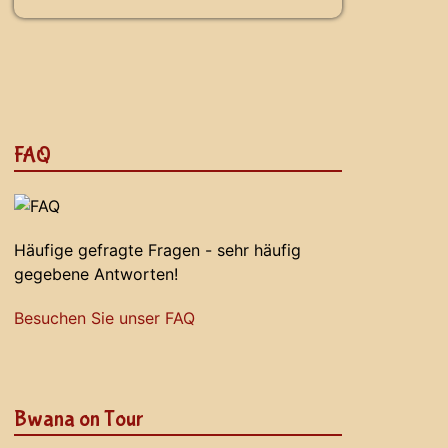
FAQ
Häufige gefragte Fragen - sehr häufig
gegebene Antworten!
Besuchen Sie unser FAQ
Bwana on Tour