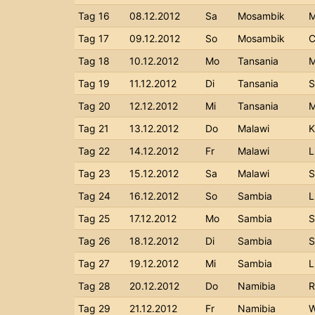
Tag 16
08.12.2012
Sa
Mosambik
M
Tag 17
09.12.2012
So
Mosambik
C
Tag 18
10.12.2012
Mo
Tansania
M
Tag 19
11.12.2012
Di
Tansania
S
Tag 20
12.12.2012
Mi
Tansania
M
Tag 21
13.12.2012
Do
Malawi
K
Tag 22
14.12.2012
Fr
Malawi
L
Tag 23
15.12.2012
Sa
Malawi
S
Tag 24
16.12.2012
So
Sambia
L
Tag 25
17.12.2012
Mo
Sambia
S
Tag 26
18.12.2012
Di
Sambia
S
Tag 27
19.12.2012
Mi
Sambia
L
Tag 28
20.12.2012
Do
Namibia
R
Tag 29
21.12.2012
Fr
Namibia
W