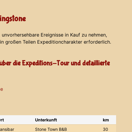
vingstone
, unvorhersehbare Ereignisse in Kauf zu nehmen,
 in großen Teilen Expeditioncharakter erforderlich.
über die Expeditions-Tour und detaillierte
rt
Unterkunft
km
ansibar
Stone Town B&B
30