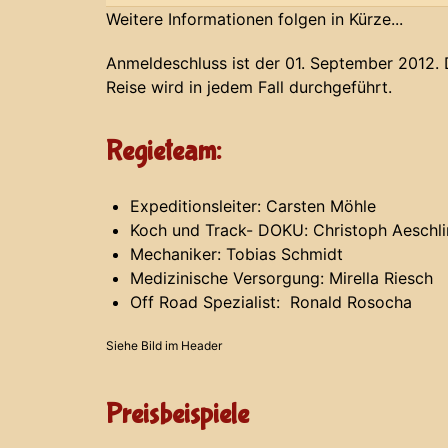
Weitere Informationen folgen in Kürze...
Anmeldeschluss ist der 01. September 2012. 
Reise wird in jedem Fall durchgeführt.
Regieteam:
Expeditionsleiter: Carsten Möhle
Koch und Track- DOKU: Christoph Aeschl
Mechaniker: Tobias Schmidt
Medizinische Versorgung: Mirella Riesch
Off Road Spezialist: Ronald Rosocha
Siehe Bild im Header
Preisbeispiele