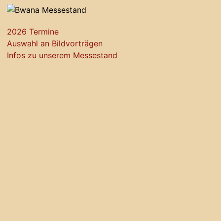
2026 Termine
Auswahl an Bildvorträgen
Infos zu unserem Messestand