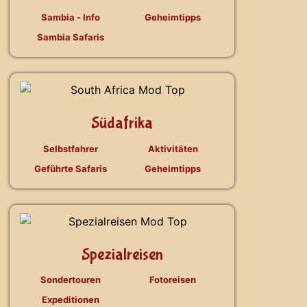
Sambia - Info
Geheimtipps
Sambia Safaris
Südafrika
Selbstfahrer
Aktivitäten
Geführte Safaris
Geheimtipps
Spezialreisen
Sondertouren
Fotoreisen
Expeditionen