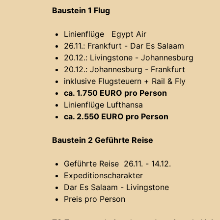
Baustein 1 Flug
Linienflüge Egypt Air
26.11.: Frankfurt - Dar Es Salaam
20.12.: Livingstone - Johannesburg
20.12.: Johannesburg - Frankfurt
inklusive Flugsteuern + Rail & Fly
ca. 1.750 EURO pro Person
Linienflüge Lufthansa
ca. 2.550 EURO pro Person
Baustein 2 Geführte Reise
Geführte Reise 26.11. - 14.12.
Expeditionscharakter
Dar Es Salaam - Livingstone
Preis pro Person