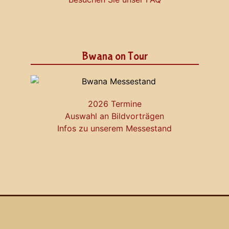
Bwana on Tour
2026 Termine
Auswahl an Bildvorträgen
Infos zu unserem Messestand