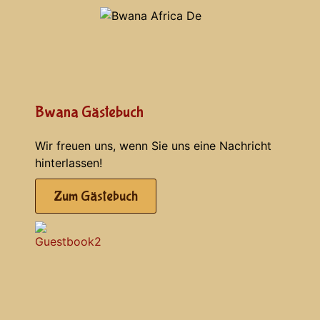
Bwana Gästebuch
Wir freuen uns, wenn Sie uns eine Nachricht
hinterlassen!
Zum Gästebuch