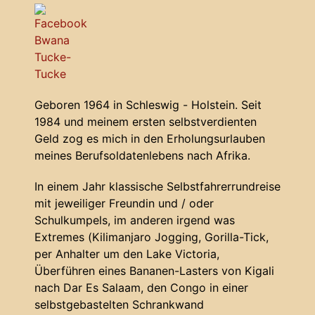
Geboren 1964 in Schleswig - Holstein. Seit
1984 und meinem ersten selbstverdienten
Geld zog es mich in den Erholungsurlauben
meines Berufsoldatenlebens nach Afrika.
In einem Jahr klassische Selbstfahrerrundreise
mit jeweiliger Freundin und / oder
Schulkumpels, im anderen irgend was
Extremes (Kilimanjaro Jogging, Gorilla-Tick,
per Anhalter um den Lake Victoria,
Überführen eines Bananen-Lasters von Kigali
nach Dar Es Salaam, den Congo in einer
selbstgebastelten Schrankwand