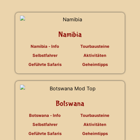
Namibia
Namibia - Info
Tourbausteine
Selbstfahrer
Aktivitäten
Geführte Safaris
Geheimtipps
Botswana
Botswana - Info
Tourbausteine
Selbstfahrer
Aktivitäten
Geführte Safaris
Geheimtipps