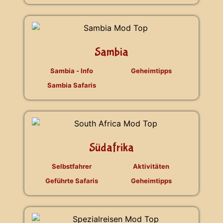
Sambia
Sambia - Info
Geheimtipps
Sambia Safaris
Südafrika
Selbstfahrer
Aktivitäten
Geführte Safaris
Geheimtipps