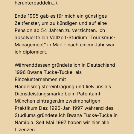
herunterpaddeln...).
Ende 1995 gab es für mich ein günstiges
Zeitfenster, um zu kündigen und auf eine
Pension ab 54 Jahren zu verzichten. Ich
absolvierte ein Vollzeit-Studium "Tourismus-
Management" in Marl - nach einem Jahr war
ich diplomiert.
Währenddessen gründete ich in Deutschland
1996 Bwana Tucke-Tucke als
Einzelunternehmen mit
Handelsregistereintragung und ließ uns als
Dienstleistungsmarke beim Patentamt
München eintragen.Im zweimonatigen
Praktikum Dez 1996-Jan 1997 während des
Studiums gründete ich Bwana Tucke-Tucke in
Namibia. Seit Mai 1997 haben wir hier alle
Lizenzen.