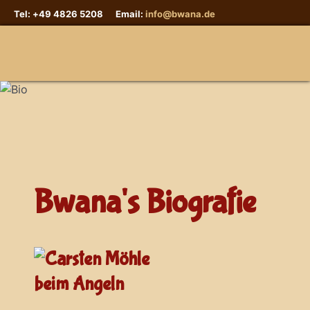
Tel: +49 4826 5208 Email:
info@bwana.de
Sprache auswählen
Bwana's Biografie