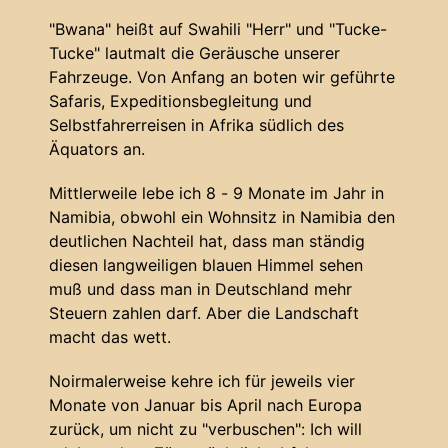
"Bwana" heißt auf Swahili "Herr" und "Tucke-
Tucke" lautmalt die Geräusche unserer
Fahrzeuge. Von Anfang an boten wir geführte
Safaris, Expeditionsbegleitung und
Selbstfahrerreisen in Afrika südlich des
Äquators an.
Mittlerweile lebe ich 8 - 9 Monate im Jahr in
Namibia, obwohl ein Wohnsitz in Namibia den
deutlichen Nachteil hat, dass man ständig
diesen langweiligen blauen Himmel sehen
muß und dass man in Deutschland mehr
Steuern zahlen darf. Aber die Landschaft
macht das wett.
Noirmalerweise kehre ich für jeweils vier
Monate von Januar bis April nach Europa
zurück, um nicht zu "verbuschen": Ich will