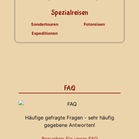
Spezialreisen
Sondertouren
Fotoreisen
Expeditionen
FAQ
Häufige gefragte Fragen - sehr häufig
gegebene Antworten!
Besuchen Sie unser FAQ