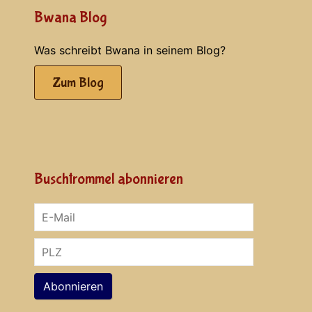
Bwana Blog
Was schreibt Bwana in seinem Blog?
Zum Blog
Buschtrommel abonnieren
Abonnieren