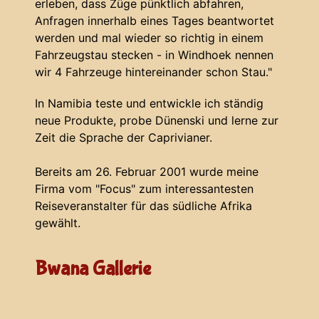
erleben, dass Züge pünktlich abfahren,
Anfragen innerhalb eines Tages beantwortet
werden und mal wieder so richtig in einem
Fahrzeugstau stecken - in Windhoek nennen
wir 4 Fahrzeuge hintereinander schon Stau."
In Namibia teste und entwickle ich ständig
neue Produkte, probe Dünenski und lerne zur
Zeit die Sprache der Caprivianer.
Bereits am 26. Februar 2001 wurde meine
Firma vom "Focus" zum interessantesten
Reiseveranstalter für das südliche Afrika
gewählt.
Bwana Gallerie