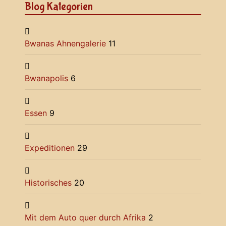
Blog Kategorien
Bwanas Ahnengalerie
11
Bwanapolis
6
Essen
9
Expeditionen
29
Historisches
20
Mit dem Auto quer durch Afrika
2