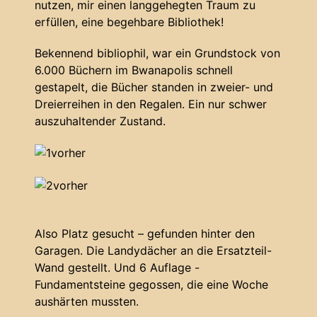
nutzen, mir einen langgehegten Traum zu
erfüllen, eine begehbare Bibliothek!
Bekennend bibliophil, war ein Grundstock von
6.000 Büchern im Bwanapolis schnell
gestapelt, die Bücher standen in zweier- und
Dreierreihen in den Regalen. Ein nur schwer
auszuhaltender Zustand.
Also Platz gesucht – gefunden hinter den
Garagen. Die Landydächer an die Ersatzteil-
Wand gestellt. Und 6 Auflage -
Fundamentsteine gegossen, die eine Woche
aushärten mussten.