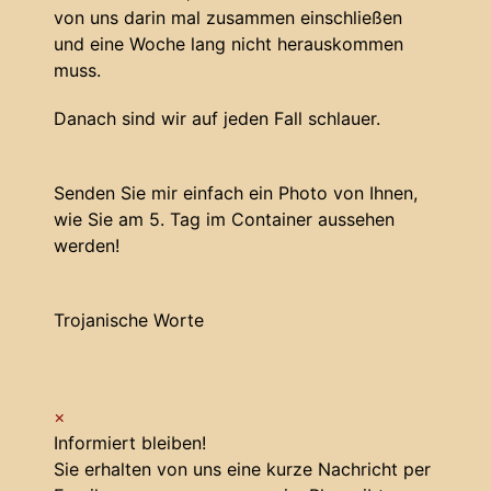
von uns darin mal zusammen einschließen
und eine Woche lang nicht herauskommen
muss.
Danach sind wir auf jeden Fall schlauer.
Senden Sie mir einfach ein Photo von Ihnen,
wie Sie am 5. Tag im Container aussehen
werden!
Trojanische Worte
×
Informiert bleiben!
Sie erhalten von uns eine kurze Nachricht per