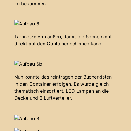
zu bekommen.
Tarnnetze von außen, damit die Sonne nicht
direkt auf den Container scheinen kann.
Nun konnte das reintragen der Bücherkisten
in den Container erfolgen. Es wurde gleich
thematisch einsortiert. LED Lampen an die
Decke und 3 Luftverteiler.