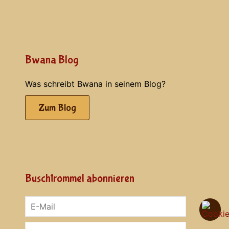
Bwana Blog
Was schreibt Bwana in seinem Blog?
Zum Blog
Buschtrommel abonnieren