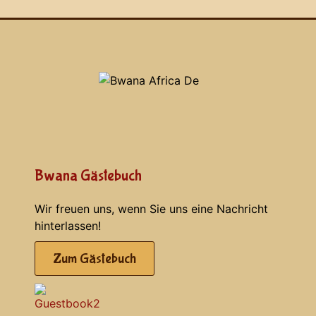
Bwana Gästebuch
Wir freuen uns, wenn Sie uns eine Nachricht
hinterlassen!
Zum Gästebuch