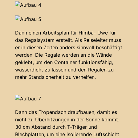
Dann einen Arbeitsplan für Himba- Uwe für
das Regalsystem erstellt. Als Reiseleiter muss
er in diesen Zeiten anders sinnvoll beschäftigt
werden. Die Regale werden an die Wände
geklebt, um den Container funktionsfähig,
wasserdicht zu lassen und den Regalen zu
mehr Standsicherheit zu verhelfen.
Dann das Tropendach draufbauen, damit es
nicht zu Überhitzungen in der Sonne kommt.
30 cm Abstand durch T-Träger und
Blechplatten, um eine isolierende Luftschicht