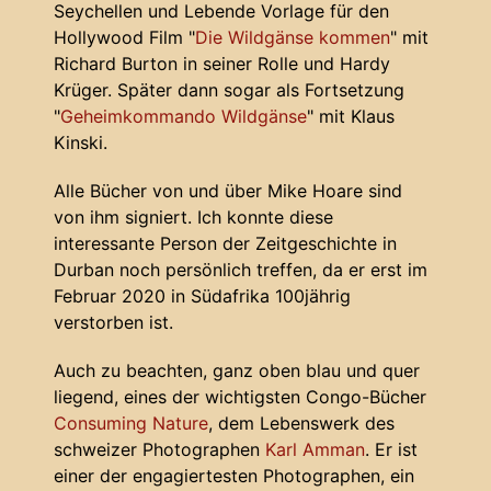
Seychellen und Lebende Vorlage für den
Hollywood Film "
Die Wildgänse kommen
" mit
Richard Burton in seiner Rolle und Hardy
Krüger. Später dann sogar als Fortsetzung
"
Geheimkommando Wildgänse
" mit Klaus
Kinski.
Alle Bücher von und über Mike Hoare sind
von ihm signiert. Ich konnte diese
interessante Person der Zeitgeschichte in
Durban noch persönlich treffen, da er erst im
Februar 2020 in Südafrika 100jährig
verstorben ist.
Auch zu beachten, ganz oben blau und quer
liegend, eines der wichtigsten Congo-Bücher
Consuming Nature
, dem Lebenswerk des
schweizer Photographen
Karl Amman
. Er ist
einer der engagiertesten Photographen, ein