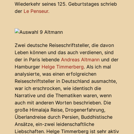
Wiederkehr seines 125. Geburtstages schrieb
der
Le Penseur.
Zwei deutsche Reiseschriftsteller, die davon
Leben können und das auch verdienen, sind
der in Paris lebende
Andreas Altmann
und der
Hamburger
Helge Timmerberg
. Als ich mal
analysierte, was einen erfolgreichen
Reiseschriftsteller in Deutschland ausmachte,
war ich erschrocken, wie identisch die
Narrative und die Thematiken waren, wenn
auch mit anderen Worten beschrieben. Die
große Himalaja Reise, Drogenerfahrung,
Überlandreise durch Persien, Buddhistische
Ansätze, ein-zwei leidenschaftliche
Liebschaften. Helge Timmerberg ist sehr aktiv