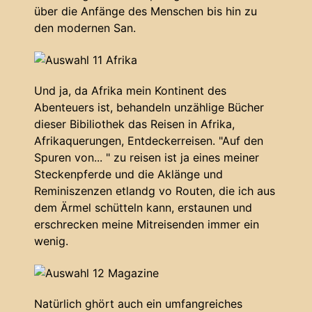
über die Anfänge des Menschen bis hin zu
den modernen San.
Und ja, da Afrika mein Kontinent des
Abenteuers ist, behandeln unzählige Bücher
dieser Bibiliothek das Reisen in Afrika,
Afrikaquerungen, Entdeckerreisen. "Auf den
Spuren von... " zu reisen ist ja eines meiner
Steckenpferde und die Aklänge und
Reminiszenzen etlandg vo Routen, die ich aus
dem Ärmel schütteln kann, erstaunen und
erschrecken meine Mitreisenden immer ein
wenig.
Natürlich ghört auch ein umfangreiches