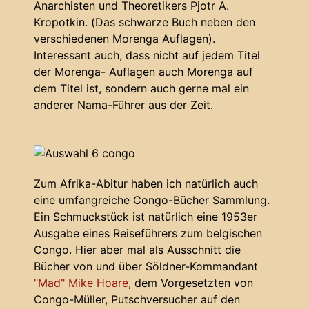
Anarchisten und Theoretikers Pjotr A.
Kropotkin. (Das schwarze Buch neben den
verschiedenen Morenga Auflagen).
Interessant auch, dass nicht auf jedem Titel
der Morenga- Auflagen auch Morenga auf
dem Titel ist, sondern auch gerne mal ein
anderer Nama-Führer aus der Zeit.
Zum Afrika-Abitur haben ich natürlich auch
eine umfangreiche Congo-Bücher Sammlung.
Ein Schmuckstück ist natürlich eine 1953er
Ausgabe eines Reiseführers zum belgischen
Congo. Hier aber mal als Ausschnitt die
Bücher von und über Söldner-Kommandant
"Mad" Mike Hoare
, dem Vorgesetzten von
Congo-Müller, Putschversucher auf den