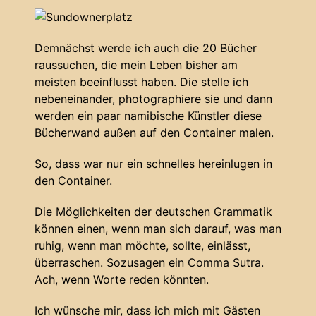
Demnächst werde ich auch die 20 Bücher
raussuchen, die mein Leben bisher am
meisten beeinflusst haben. Die stelle ich
nebeneinander, photographiere sie und dann
werden ein paar namibische Künstler diese
Bücherwand außen auf den Container malen.
So, dass war nur ein schnelles hereinlugen in
den Container.
Die Möglichkeiten der deutschen Grammatik
können einen, wenn man sich darauf, was man
ruhig, wenn man möchte, sollte, einlässt,
überraschen. Sozusagen ein Comma Sutra.
Ach, wenn Worte reden könnten.
Ich wünsche mir, dass ich mich mit Gästen