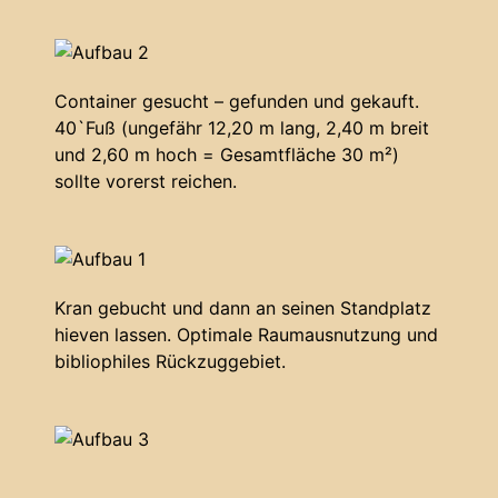
Container gesucht – gefunden und gekauft.
40`Fuß (ungefähr 12,20 m lang, 2,40 m breit
und 2,60 m hoch = Gesamtfläche 30 m²)
sollte vorerst reichen.
Kran gebucht und dann an seinen Standplatz
hieven lassen. Optimale Raumausnutzung und
bibliophiles Rückzuggebiet.