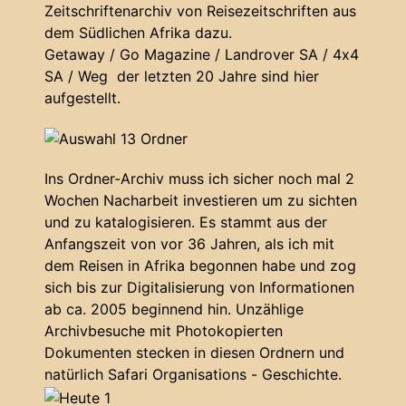
Zeitschriftenarchiv von Reisezeitschriften aus
dem Südlichen Afrika dazu.
Getaway / Go Magazine / Landrover SA / 4x4
SA / Weg der letzten 20 Jahre sind hier
aufgestellt.
Ins Ordner-Archiv muss ich sicher noch mal 2
Wochen Nacharbeit investieren um zu sichten
und zu katalogisieren. Es stammt aus der
Anfangszeit von vor 36 Jahren, als ich mit
dem Reisen in Afrika begonnen habe und zog
sich bis zur Digitalisierung von Informationen
ab ca. 2005 beginnend hin. Unzählige
Archivbesuche mit Photokopierten
Dokumenten stecken in diesen Ordnern und
natürlich Safari Organisations - Geschichte.