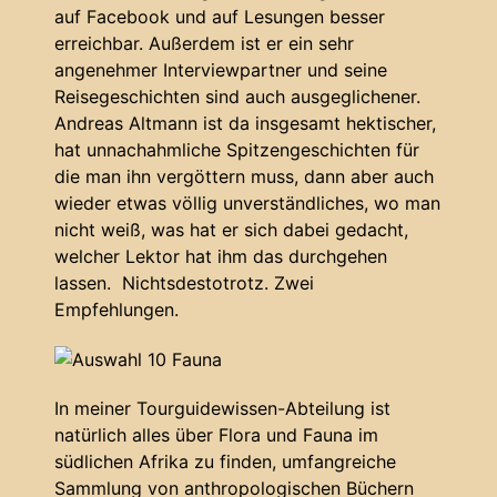
auf Facebook und auf Lesungen besser
erreichbar. Außerdem ist er ein sehr
angenehmer Interviewpartner und seine
Reisegeschichten sind auch ausgeglichener.
Andreas Altmann ist da insgesamt hektischer,
hat unnachahmliche Spitzengeschichten für
die man ihn vergöttern muss, dann aber auch
wieder etwas völlig unverständliches, wo man
nicht weiß, was hat er sich dabei gedacht,
welcher Lektor hat ihm das durchgehen
lassen. Nichtsdestotrotz. Zwei
Empfehlungen.
In meiner Tourguidewissen-Abteilung ist
natürlich alles über Flora und Fauna im
südlichen Afrika zu finden, umfangreiche
Sammlung von anthropologischen Büchern