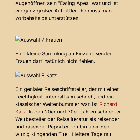
Augenöffner, sein "Eating Apes" war und ist
ein ganz großer Aufrüttler. Ihn muss man
vorbehaltslos unterstützen.
Eine kleine Sammlung an Einzelreisenden
Frauen darf natürlich nicht fehlen.
Ein genialer Reiseschriftsteller, der mit einer
Leichtigkeit unterhaltsam schrieb, und ein
klassischer Weltenbummler war, ist
Richard
Katz
. In den 20er und 30er Jahren schrieb er
Weltbesteller der Reiseliteratur als reisender
und rasender Reporter. Ich bin über den
witzig klingenden Titel "Heitere Tage mit