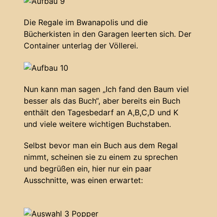
Die Regale im Bwanapolis und die
Bücherkisten in den Garagen leerten sich. Der
Container unterlag der Völlerei.
Nun kann man sagen „Ich fand den Baum viel
besser als das Buch“, aber bereits ein Buch
enthält den Tagesbedarf an A,B,C,D und K
und viele weitere wichtigen Buchstaben.
Selbst bevor man ein Buch aus dem Regal
nimmt, scheinen sie zu einem zu sprechen
und begrüßen ein, hier nur ein paar
Ausschnitte, was einen erwartet: