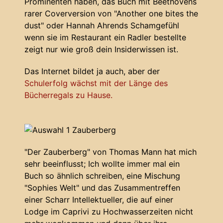
Prominenten haben, das Buch mit Beethovens
rarer Coverversion von "Another one bites the
dust" oder Hannah Ahrends Schamgefühl
wenn sie im Restaurant ein Radler bestellte
zeigt nur wie groß dein Insiderwissen ist.
Das Internet bildet ja auch, aber der
Schulerfolg wächst mit der Länge des
Bücherregals zu Hause.
"Der Zauberberg" von Thomas Mann hat mich
sehr beeinflusst; Ich wollte immer mal ein
Buch so ähnlich schreiben, eine Mischung
"Sophies Welt" und das Zusammentreffen
einer Scharr Intellektueller, die auf einer
Lodge im Caprivi zu Hochwasserzeiten nicht