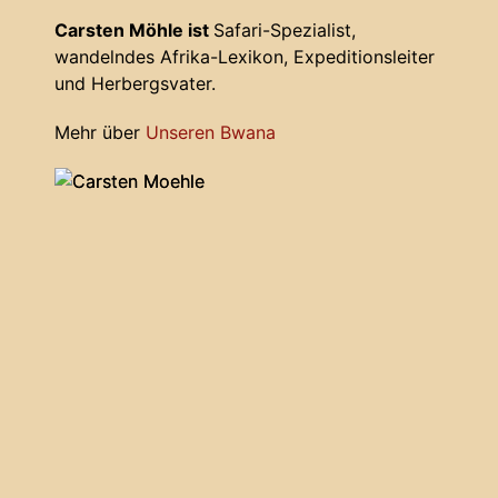
Carsten Möhle ist
Safari-Spezialist,
wandelndes Afrika-Lexikon, Expeditionsleiter
und Herbergsvater.
Mehr über
Unseren Bwana