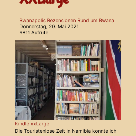
Bwanapolis
Rezensionen
Rund um Bwana
Donnerstag, 20. Mai 2021
6811 Aufrufe
Kindle xxLarge
Die Touristenlose Zeit in Namibia konnte ich