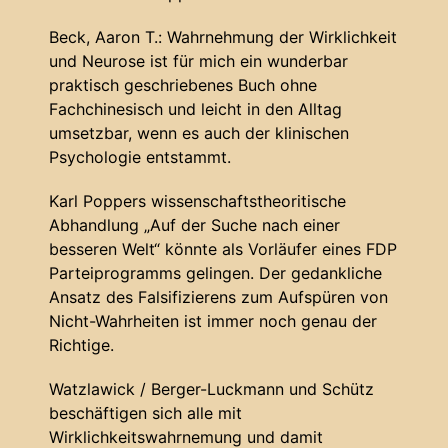
Beck, Aaron T.: Wahrnehmung der Wirklichkeit
und Neurose ist für mich ein wunderbar
praktisch geschriebenes Buch ohne
Fachchinesisch und leicht in den Alltag
umsetzbar, wenn es auch der klinischen
Psychologie entstammt.
Karl Poppers wissenschaftstheoritische
Abhandlung „Auf der Suche nach einer
besseren Welt“ könnte als Vorläufer eines FDP
Parteiprogramms gelingen. Der gedankliche
Ansatz des Falsifizierens zum Aufspüren von
Nicht-Wahrheiten ist immer noch genau der
Richtige.
Watzlawick / Berger-Luckmann und Schütz
beschäftigen sich alle mit
Wirklichkeitswahrnemung und damit