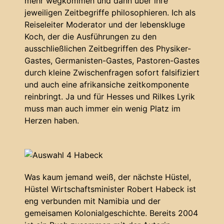
mehr wegkommen und dann über ihre
jeweiligen Zeitbegriffe philosophieren. Ich als
Reiseleiter Moderator und der lebenskluge
Koch, der die Ausführungen zu den
ausschließlichen Zeitbegriffen des Physiker-
Gastes, Germanisten-Gastes, Pastoren-Gastes
durch kleine Zwischenfragen sofort falsifiziert
und auch eine afrikansiche zeitkomponente
reinbringt. Ja und für Hesses und Rilkes Lyrik
muss man auch immer ein wenig Platz im
Herzen haben.
Was kaum jemand weiß, der nächste Hüstel,
Hüstel Wirtschaftsminister Robert Habeck ist
eng verbunden mit Namibia und der
gemeisamen Kolonialgeschichte. Bereits 2004