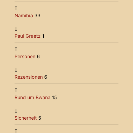
Namibia
33
Paul Graetz
1
Personen
6
Rezensionen
6
Rund um Bwana
15
Sicherheit
5