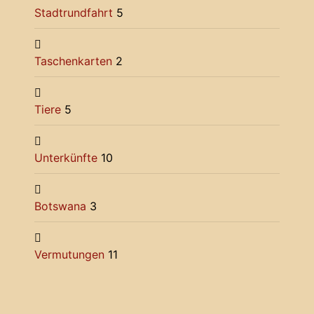
Stadtrundfahrt
5
Taschenkarten
2
Tiere
5
Unterkünfte
10
Botswana
3
Vermutungen
11