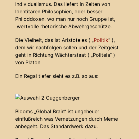
Individualismus. Das liefert in Zeiten von
Identitären Philosophien, oder besser
Philoddoxen, wo man nur noch Gruppe ist,
wertvolle rhetorische Abwehrgeschütze.
Die Vielheit, das ist Aristoteles ( „
Politik
“ ),
dem wir nachfolgen sollen und der Zeitgeist
geht in Richtung Wächterstaat ( „Politeia“ )
von Platon
Ein Regal tiefer sieht es z.B. so aus:
Blooms „Global Brain“ ist ungeheuer
einflußreich was Vernetzungen durch Meme
anbegeht. Das Standardwerk dazu.