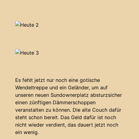
Es fehlt jetzt nur noch eine gotische
Wendeltreppe und ein Geländer, um auf
unseren neuen Sundownerplatz absturzsicher
einen zünftigen Dämmerschoppen
veranstalten zu können. Die alte Couch dafür
steht schon bereit. Das Geld dafür ist noch
nicht wieder verdient, das dauert jetzt noch
ein wenig.