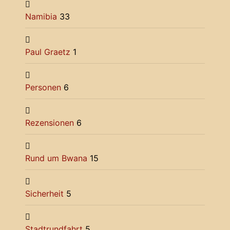
Namibia
33
Paul Graetz
1
Personen
6
Rezensionen
6
Rund um Bwana
15
Sicherheit
5
Stadtrundfahrt
5