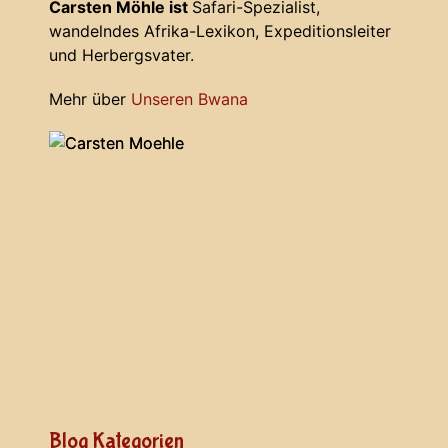
Carsten Möhle ist
Safari-Spezialist,
wandelndes Afrika-Lexikon, Expeditionsleiter
und Herbergsvater.
Mehr über
Unseren Bwana
Blog Kategorien