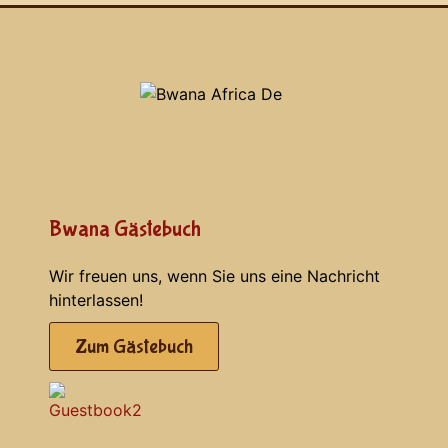
Bwana Gästebuch
Wir freuen uns, wenn Sie uns eine Nachricht
hinterlassen!
Zum Gästebuch