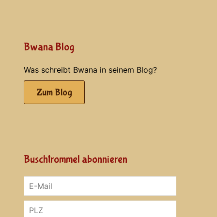
Bwana Blog
Was schreibt Bwana in seinem Blog?
Zum Blog
Buschtrommel abonnieren