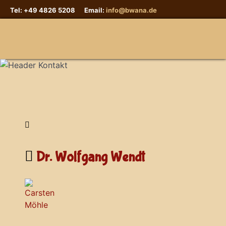
Tel: +49 4826 5208 Email:
info@bwana.de
Sprache auswählen
Dr. Wolfgang Wendt