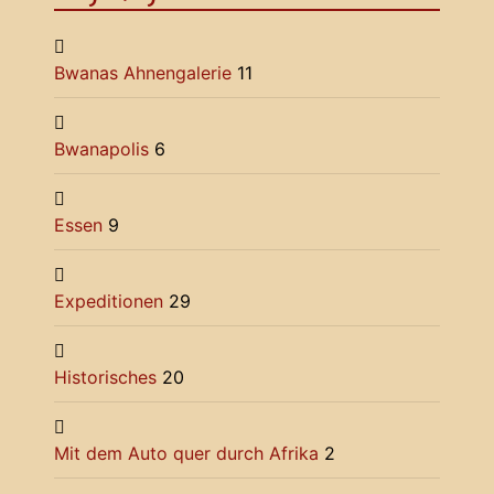
Bwanas Ahnengalerie
11
Bwanapolis
6
Essen
9
Expeditionen
29
Historisches
20
Mit dem Auto quer durch Afrika
2