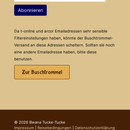
Abonnieren
Da t-online und arcor Emailadressen sehr sensible
Filtereinstellungen haben, könnte der Buschtrommel-
Versand an diese Adressen scheitern. Sollten sie noch
eine andere Emailadresse haben, bitte diese
benutzen.
Zur Buschtrommel
© 2026 Bwana Tucke-Tucke
Impressum
|
Reisebedingungen
|
Datenschutzerklärung