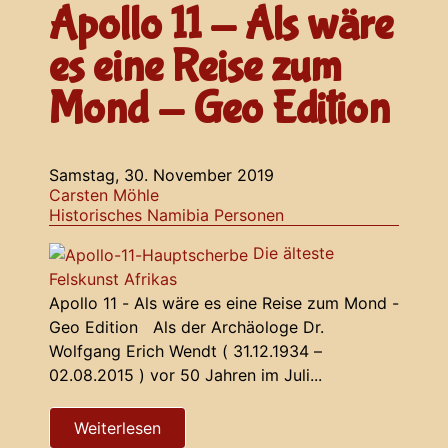
Apollo 11 - Als wäre
es eine Reise zum
Mond - Geo Edition
Samstag, 30. November 2019
Carsten Möhle
Historisches
Namibia
Personen
Die älteste
Felskunst Afrikas
Apollo 11 - Als wäre es eine Reise zum Mond -
Geo Edition Als der Archäologe Dr.
Wolfgang Erich Wendt ( 31.12.1934 –
02.08.2015 ) vor 50 Jahren im Juli...
Weiterlesen