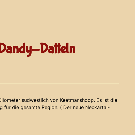
Dandy-Datteln
ilometer südwestlich von Keetmanshoop. Es ist die
g für die gesamte Region. ( Der neue Neckartal-