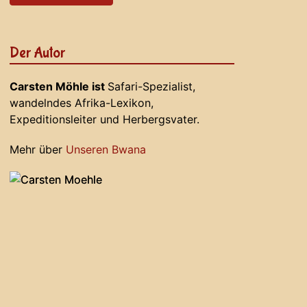
Der Autor
Carsten Möhle ist
Safari-Spezialist,
wandelndes Afrika-Lexikon,
Expeditionsleiter und Herbergsvater.
Mehr über
Unseren Bwana