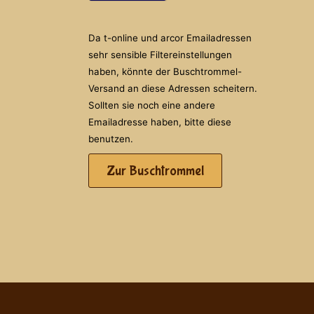
Da t-online und arcor Emailadressen
sehr sensible Filtereinstellungen
haben, könnte der Buschtrommel-
Versand an diese Adressen scheitern.
Sollten sie noch eine andere
Emailadresse haben, bitte diese
benutzen.
Zur Buschtrommel