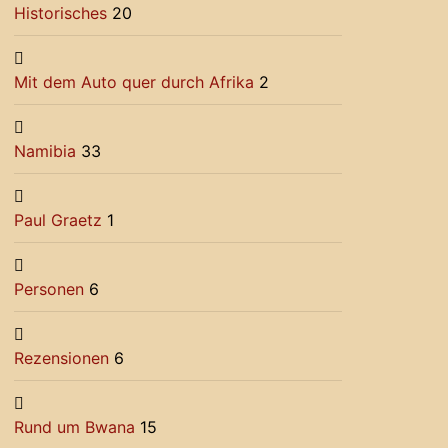
Historisches
20
Mit dem Auto quer durch Afrika
2
Namibia
33
Paul Graetz
1
Personen
6
Rezensionen
6
Rund um Bwana
15