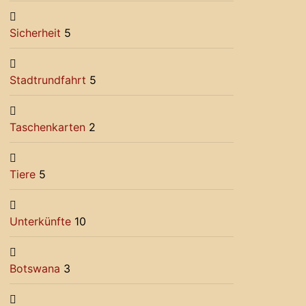
Sicherheit
5
Stadtrundfahrt
5
Taschenkarten
2
Tiere
5
Unterkünfte
10
Botswana
3