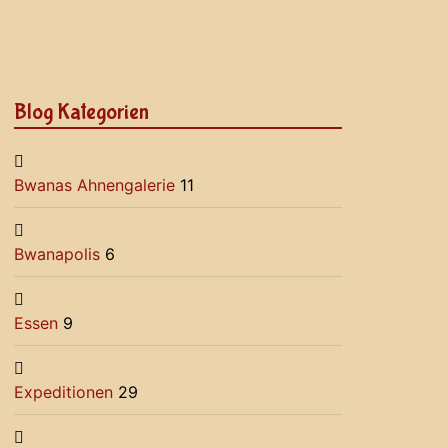
Blog Kategorien
Bwanas Ahnengalerie
11
Bwanapolis
6
Essen
9
Expeditionen
29